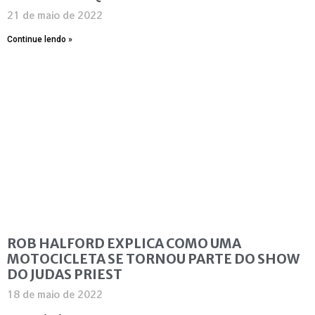
21 de maio de 2022
Continue lendo »
ROB HALFORD EXPLICA COMO UMA
MOTOCICLETA SE TORNOU PARTE DO SHOW
DO JUDAS PRIEST
18 de maio de 2022