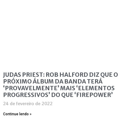
JUDAS PRIEST: ROB HALFORD DIZ QUE O
PRÓXIMO ÁLBUM DA BANDA TERÁ
‘PROVAVELMENTE’ MAIS ‘ELEMENTOS
PROGRESSIVOS’ DO QUE ‘FIREPOWER’
24 de fevereiro de 2022
Continue lendo »