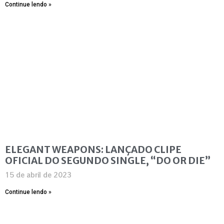
Continue lendo »
ELEGANT WEAPONS: LANÇADO CLIPE
OFICIAL DO SEGUNDO SINGLE, “DO OR DIE”
15 de abril de 2023
Continue lendo »