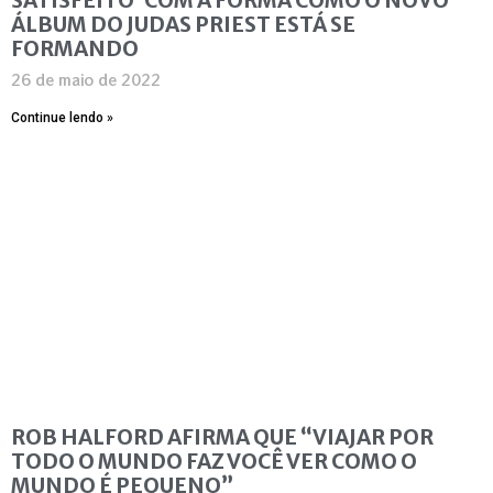
ÁLBUM DO JUDAS PRIEST ESTÁ SE
FORMANDO
26 de maio de 2022
Continue lendo »
ROB HALFORD AFIRMA QUE “VIAJAR POR
TODO O MUNDO FAZ VOCÊ VER COMO O
MUNDO É PEQUENO”