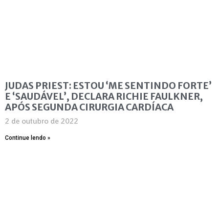
JUDAS PRIEST: ESTOU ‘ME SENTINDO FORTE’
E ‘SAUDÁVEL’, DECLARA RICHIE FAULKNER,
APÓS SEGUNDA CIRURGIA CARDÍACA
2 de outubro de 2022
Continue lendo »