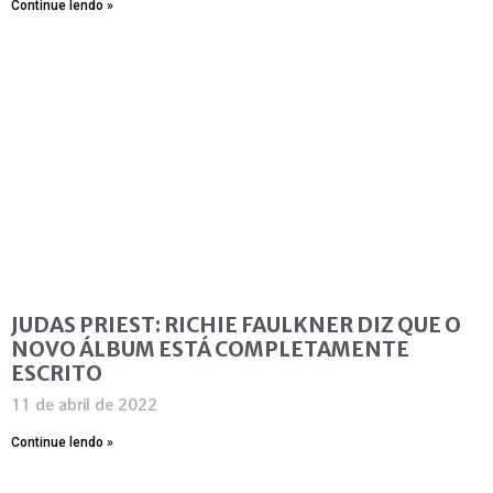
Continue lendo »
JUDAS PRIEST: RICHIE FAULKNER DIZ QUE O
NOVO ÁLBUM ESTÁ COMPLETAMENTE
ESCRITO
11 de abril de 2022
Continue lendo »