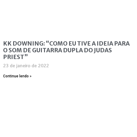
KK DOWNING: “COMO EU TIVE A IDEIA PARA
O SOM DE GUITARRA DUPLA DO JUDAS
PRIEST”
23 de janeiro de 2022
Continue lendo »