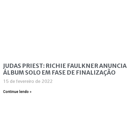
JUDAS PRIEST: RICHIE FAULKNER ANUNCIA
ÁLBUM SOLO EM FASE DE FINALIZAÇÃO
15 de fevereiro de 2022
Continue lendo »