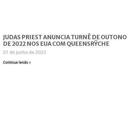
JUDAS PRIEST ANUNCIA TURNÊ DE OUTONO
DE 2022 NOS EUA COM QUEENSRŸCHE
21 de junho de 2022
Continue lendo »