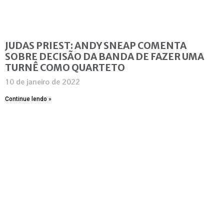
JUDAS PRIEST: ANDY SNEAP COMENTA
SOBRE DECISÃO DA BANDA DE FAZER UMA
TURNÊ COMO QUARTETO
10 de janeiro de 2022
Continue lendo »