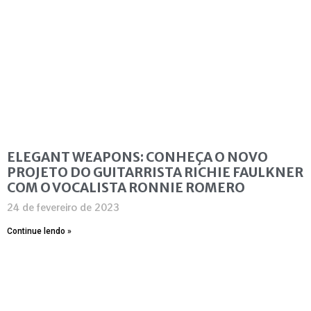
ELEGANT WEAPONS: CONHEÇA O NOVO
PROJETO DO GUITARRISTA RICHIE FAULKNER
COM O VOCALISTA RONNIE ROMERO
24 de fevereiro de 2023
Continue lendo »