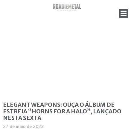
ELEGANT WEAPONS: OUÇA O ÁLBUM DE
ESTREIA “HORNS FOR A HALO”, LANÇADO
NESTA SEXTA
27 de maio de 2023