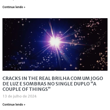
Continue lendo »
CRACKS IN THE REAL BRILHA COM UM JOGO
DE LUZ E SOMBRAS NO SINGLE DUPLO “A
COUPLE OF THINGS”
13 de julho de 2024
Continue lendo »