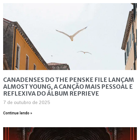
CANADENSES DO THE PENSKE FILE LANÇAM
ALMOST YOUNG, A CANÇÃO MAIS PESSOAL E
REFLEXIVA DO ÁLBUM REPRIEVE
7 de outubro de 2025
Continue lendo »