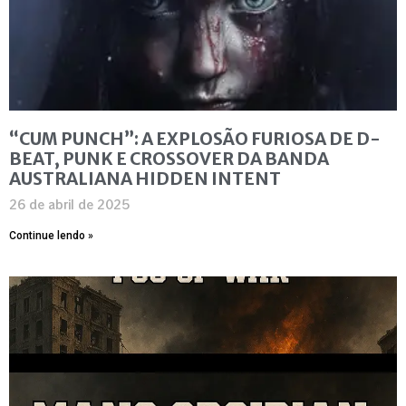
“CUM PUNCH”: A EXPLOSÃO FURIOSA DE D-
BEAT, PUNK E CROSSOVER DA BANDA
AUSTRALIANA HIDDEN INTENT
26 de abril de 2025
Continue lendo »