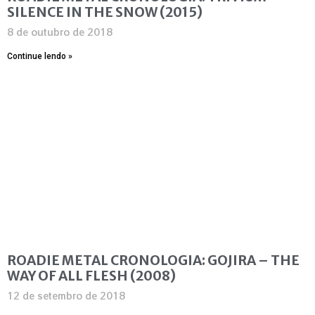
SILENCE IN THE SNOW (2015)
8 de outubro de 2018
Continue lendo »
ROADIE METAL CRONOLOGIA: GOJIRA – THE
WAY OF ALL FLESH (2008)
12 de setembro de 2018