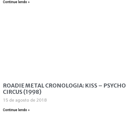
Continue lendo »
ROADIE METAL CRONOLOGIA: KISS – PSYCHO
CIRCUS (1998)
15 de agosto de 2018
Continue lendo »