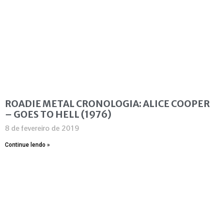
ROADIE METAL CRONOLOGIA: ALICE COOPER
– GOES TO HELL (1976)
8 de fevereiro de 2019
Continue lendo »