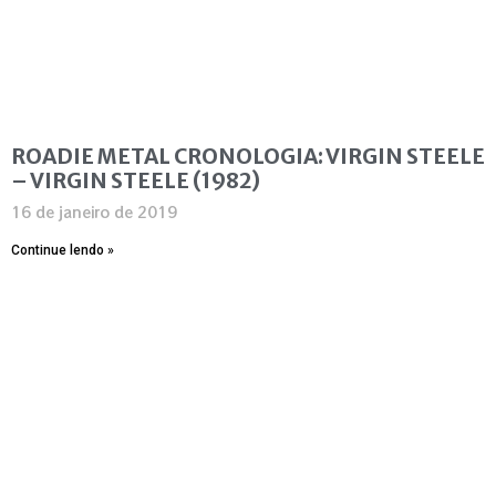
ROADIE METAL CRONOLOGIA: VIRGIN STEELE
– VIRGIN STEELE (1982)
16 de janeiro de 2019
Continue lendo »