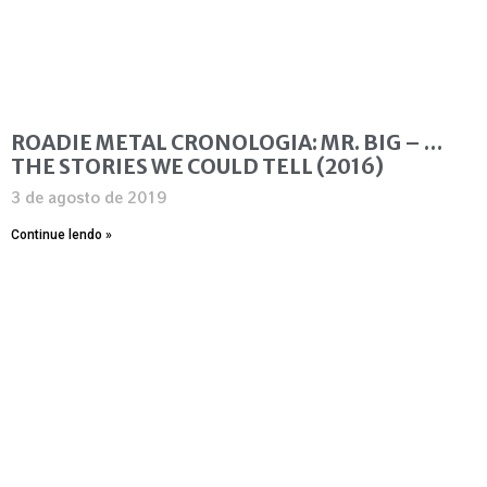
ROADIE METAL CRONOLOGIA: MR. BIG – …
THE STORIES WE COULD TELL (2016)
3 de agosto de 2019
Continue lendo »