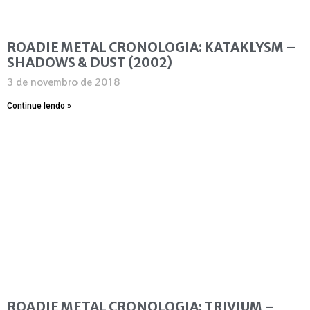
ROADIE METAL CRONOLOGIA: KATAKLYSM –
SHADOWS & DUST (2002)
3 de novembro de 2018
Continue lendo »
ROADIE METAL CRONOLOGIA: TRIVIUM –