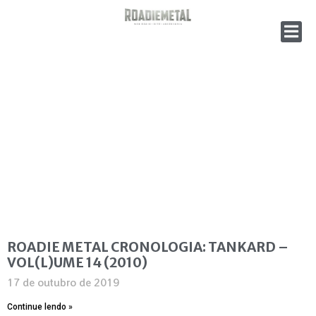
ROADIE METAL CRONOLOGIA: TANKARD –
VOL(L)UME 14 (2010)
17 de outubro de 2019
Continue lendo »