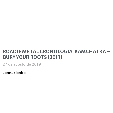
ROADIE METAL CRONOLOGIA: KAMCHATKA –
BURY YOUR ROOTS (2011)
27 de agosto de 2019
Continue lendo »