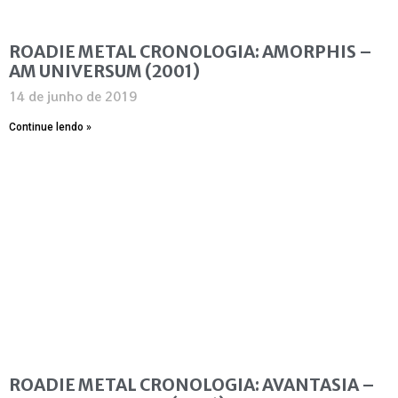
ROADIE METAL CRONOLOGIA: AMORPHIS –
AM UNIVERSUM (2001)
14 de junho de 2019
Continue lendo »
ROADIE METAL CRONOLOGIA: AVANTASIA –