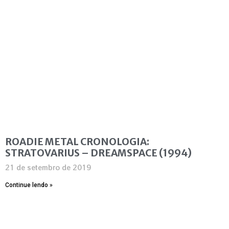
ROADIE METAL CRONOLOGIA:
STRATOVARIUS – DREAMSPACE (1994)
21 de setembro de 2019
Continue lendo »