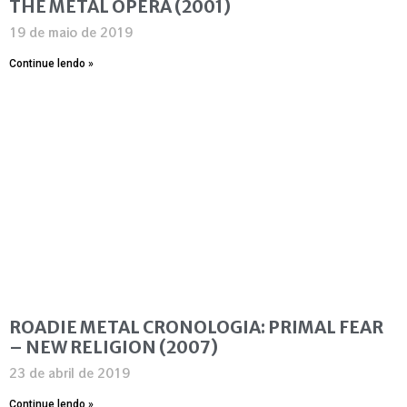
THE METAL OPERA (2001)
19 de maio de 2019
Continue lendo »
ROADIE METAL CRONOLOGIA: PRIMAL FEAR
– NEW RELIGION (2007)
23 de abril de 2019
Continue lendo »