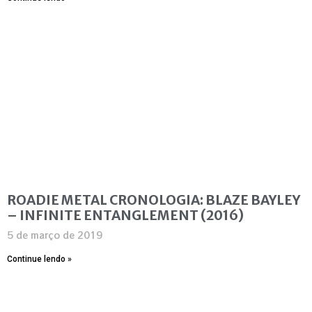
ROADIE METAL CRONOLOGIA: BLAZE BAYLEY
– INFINITE ENTANGLEMENT (2016)
5 de março de 2019
Continue lendo »