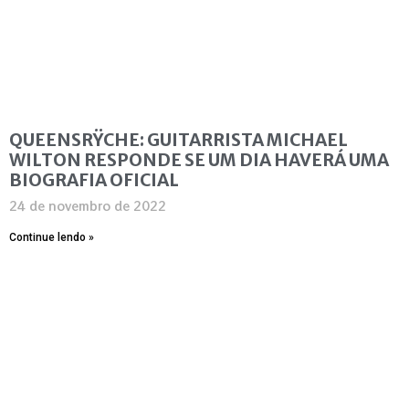
QUEENSRŸCHE: GUITARRISTA MICHAEL
WILTON RESPONDE SE UM DIA HAVERÁ UMA
BIOGRAFIA OFICIAL
24 de novembro de 2022
Continue lendo »