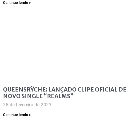
Continue lendo »
QUEENSRŸCHE: LANÇADO CLIPE OFICIAL DE
NOVO SINGLE “REALMS”
28 de fevereiro de 2023
Continue lendo »