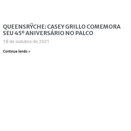
QUEENSRŸCHE: CASEY GRILLO COMEMORA
SEU 45º ANIVERSÁRIO NO PALCO
18 de outubro de 2021
Continue lendo »