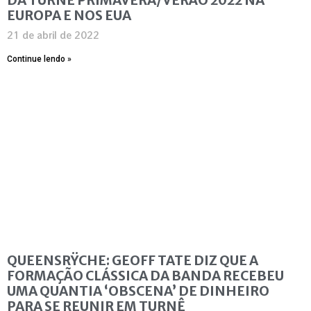
EUROPA E NOS EUA
21 de abril de 2022
Continue lendo »
QUEENSRŸCHE: GEOFF TATE DIZ QUE A
FORMAÇÃO CLÁSSICA DA BANDA RECEBEU
UMA QUANTIA ‘OBSCENA’ DE DINHEIRO
PARA SE REUNIR EM TURNÊ