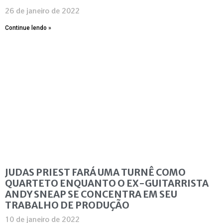
26 de janeiro de 2022
Continue lendo »
JUDAS PRIEST FARÁ UMA TURNÊ COMO
QUARTETO ENQUANTO O EX-GUITARRISTA
ANDY SNEAP SE CONCENTRA EM SEU
TRABALHO DE PRODUÇÃO
10 de janeiro de 2022