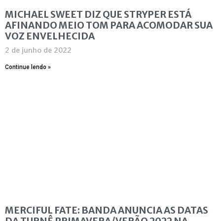
MICHAEL SWEET DIZ QUE STRYPER ESTÁ
AFINANDO MEIO TOM PARA ACOMODAR SUA
VOZ ENVELHECIDA
2 de junho de 2022
Continue lendo »
MERCIFUL FATE: BANDA ANUNCIA AS DATAS
DA TURNÊ PRIMAVERA/VERÃO 2022 NA