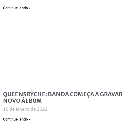
Continue lendo »
QUEENSRŸCHE: BANDA COMEÇA A GRAVAR
NOVO ÁLBUM
10 de janeiro de 2022
Continue lendo »