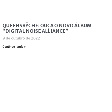
QUEENSRŸCHE: OUÇA O NOVO ÁLBUM
“DIGITAL NOISE ALLIANCE”
9 de outubro de 2022
Continue lendo »