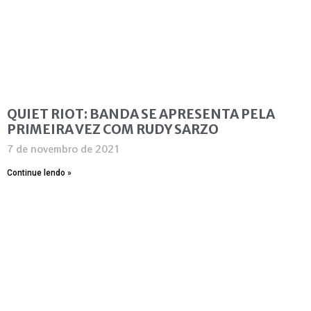
QUIET RIOT: BANDA SE APRESENTA PELA
PRIMEIRA VEZ COM RUDY SARZO
7 de novembro de 2021
Continue lendo »