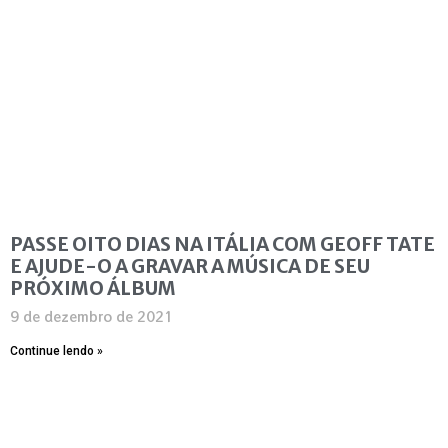
PASSE OITO DIAS NA ITÁLIA COM GEOFF TATE
E AJUDE-O A GRAVAR A MÚSICA DE SEU
PRÓXIMO ÁLBUM
9 de dezembro de 2021
Continue lendo »