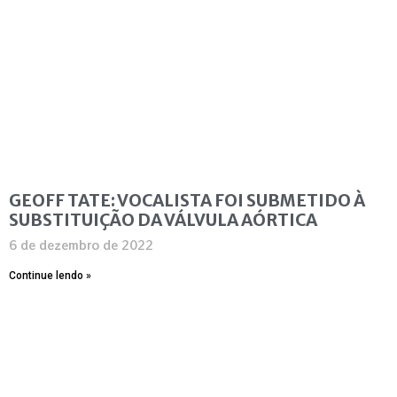
GEOFF TATE: VOCALISTA FOI SUBMETIDO À
SUBSTITUIÇÃO DA VÁLVULA AÓRTICA
6 de dezembro de 2022
Continue lendo »