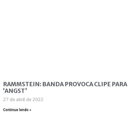
RAMMSTEIN: BANDA PROVOCA CLIPE PARA
‘ANGST’
27 de abril de 2022
Continue lendo »