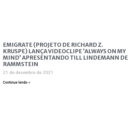
EMIGRATE (PROJETO DE RICHARD Z.
KRUSPE) LANÇA VIDEOCLIPE ‘ALWAYS ON MY
MIND’ APRESENTANDO TILL LINDEMANN DE
RAMMSTEIN
21 de dezembro de 2021
Continue lendo »