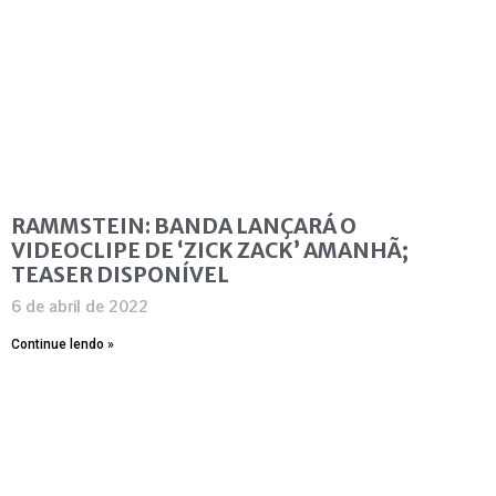
RAMMSTEIN: BANDA LANÇARÁ O
VIDEOCLIPE DE ‘ZICK ZACK’ AMANHÃ;
TEASER DISPONÍVEL
6 de abril de 2022
Continue lendo »