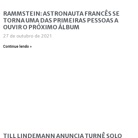
RAMMSTEIN: ASTRONAUTA FRANCÊS SE
TORNA UMA DAS PRIMEIRAS PESSOAS A
OUVIR O PRÓXIMO ÁLBUM
27 de outubro de 2021
Continue lendo »
TILL LINDEMANN ANUNCIA TURNÊ SOLO