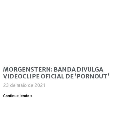
MORGENSTERN: BANDA DIVULGA
VIDEOCLIPE OFICIAL DE ‘PORNOUT’
23 de maio de 2021
Continue lendo »