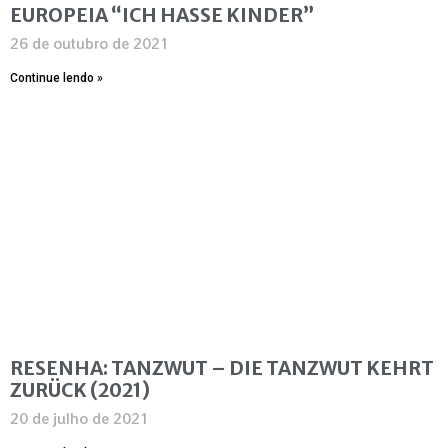
EUROPEIA “ICH HASSE KINDER”
26 de outubro de 2021
Continue lendo »
RESENHA: TANZWUT – DIE TANZWUT KEHRT
ZURÜCK (2021)
20 de julho de 2021