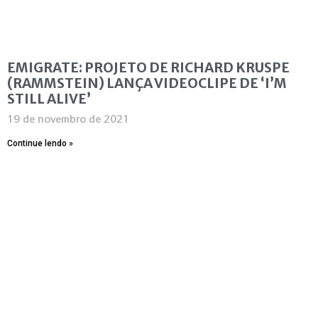
EMIGRATE: PROJETO DE RICHARD KRUSPE
(RAMMSTEIN) LANÇA VIDEOCLIPE DE ‘I’M
STILL ALIVE’
19 de novembro de 2021
Continue lendo »