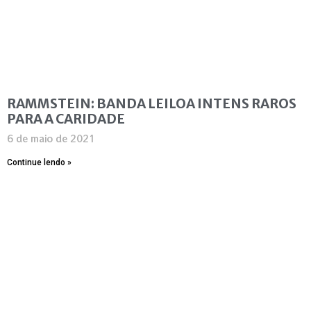
RAMMSTEIN: BANDA LEILOA INTENS RAROS
PARA A CARIDADE
6 de maio de 2021
Continue lendo »