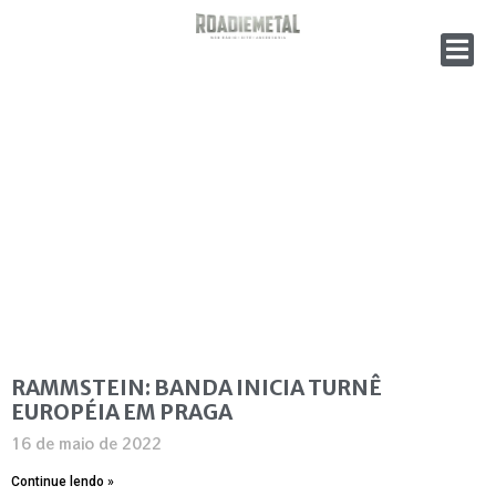
RAMMSTEIN: BANDA INICIA TURNÊ
EUROPÉIA EM PRAGA
16 de maio de 2022
Continue lendo »