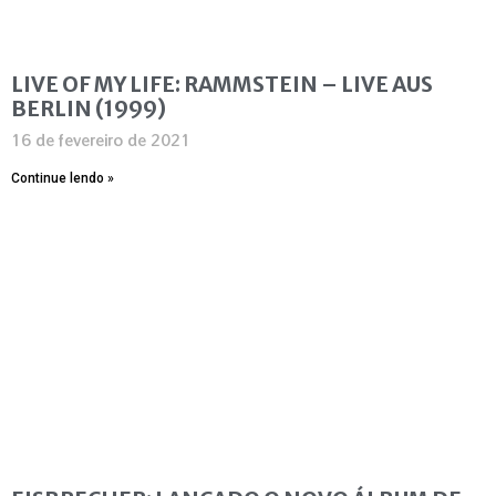
LIVE OF MY LIFE: RAMMSTEIN – LIVE AUS
BERLIN (1999)
16 de fevereiro de 2021
Continue lendo »