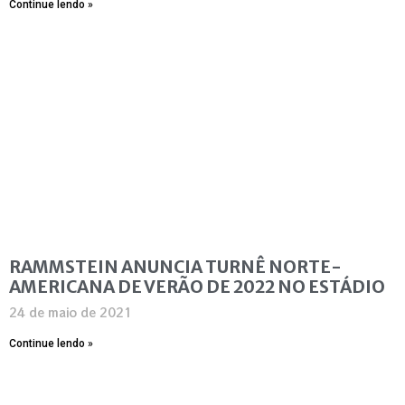
Continue lendo »
RAMMSTEIN ANUNCIA TURNÊ NORTE-
AMERICANA DE VERÃO DE 2022 NO ESTÁDIO
24 de maio de 2021
Continue lendo »