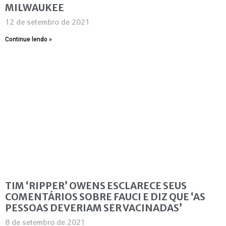
MILWAUKEE
12 de setembro de 2021
Continue lendo »
TIM ‘RIPPER’ OWENS ESCLARECE SEUS
COMENTÁRIOS SOBRE FAUCI E DIZ QUE ‘AS
PESSOAS DEVERIAM SER VACINADAS’
8 de setembro de 2021