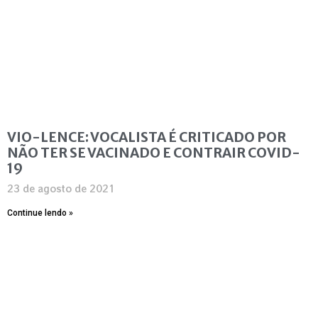
VIO-LENCE: VOCALISTA É CRITICADO POR
NÃO TER SE VACINADO E CONTRAIR COVID-
19
23 de agosto de 2021
Continue lendo »