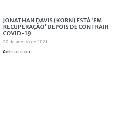
JONATHAN DAVIS (KORN) ESTÁ ‘EM
RECUPERAÇÃO’ DEPOIS DE CONTRAIR
COVID-19
20 de agosto de 2021
Continue lendo »