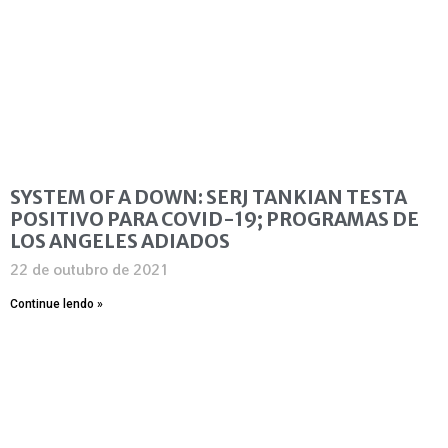
SYSTEM OF A DOWN: SERJ TANKIAN TESTA
POSITIVO PARA COVID-19; PROGRAMAS DE
LOS ANGELES ADIADOS
22 de outubro de 2021
Continue lendo »