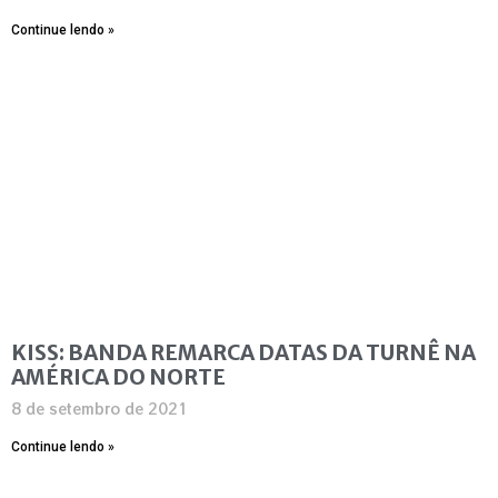
Continue lendo »
KISS: BANDA REMARCA DATAS DA TURNÊ NA
AMÉRICA DO NORTE
8 de setembro de 2021
Continue lendo »