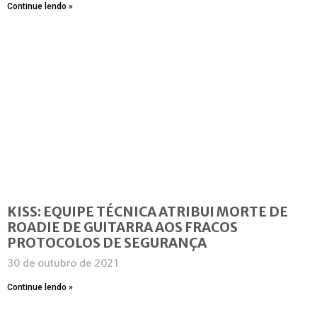
Continue lendo »
KISS: EQUIPE TÉCNICA ATRIBUI MORTE DE
ROADIE DE GUITARRA AOS FRACOS
PROTOCOLOS DE SEGURANÇA
30 de outubro de 2021
Continue lendo »