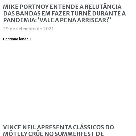
MIKE PORTNOY ENTENDE A RELUTÂNCIA
DAS BANDAS EM FAZER TURNÊ DURANTE A
PANDEMIA: ‘VALE A PENA ARRISCAR?’
29 de setembro de 2021
Continue lendo »
VINCE NEIL APRESENTA CLÁSSICOS DO
MÖTLEY CRÜE NO SUMMERFEST DE