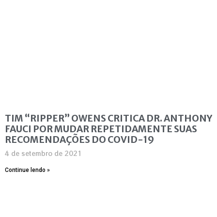
TIM “RIPPER” OWENS CRITICA DR. ANTHONY
FAUCI POR MUDAR REPETIDAMENTE SUAS
RECOMENDAÇÕES DO COVID-19
4 de setembro de 2021
Continue lendo »