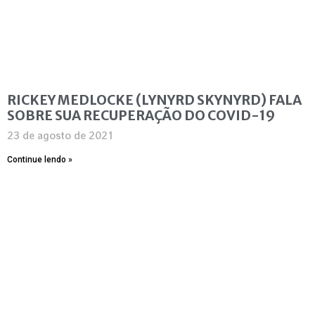
RICKEY MEDLOCKE (LYNYRD SKYNYRD) FALA
SOBRE SUA RECUPERAÇÃO DO COVID-19
23 de agosto de 2021
Continue lendo »