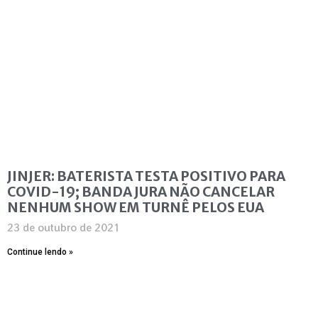
JINJER: BATERISTA TESTA POSITIVO PARA
COVID-19; BANDA JURA NÃO CANCELAR
NENHUM SHOW EM TURNÊ PELOS EUA
23 de outubro de 2021
Continue lendo »