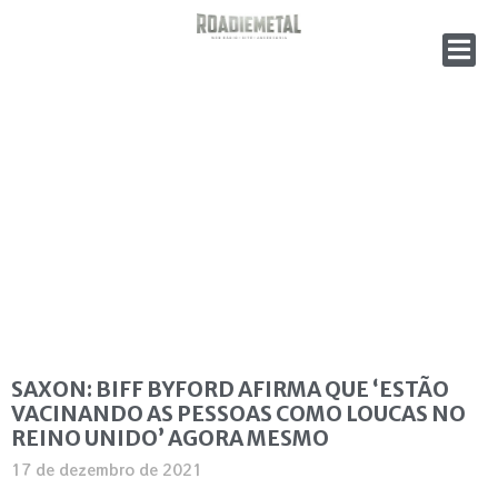
SAXON: BIFF BYFORD AFIRMA QUE ‘ESTÃO
VACINANDO AS PESSOAS COMO LOUCAS NO
REINO UNIDO’ AGORA MESMO
17 de dezembro de 2021