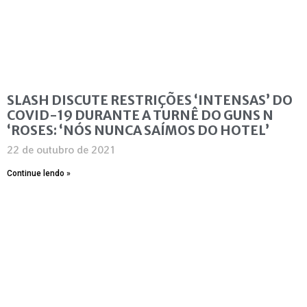
SLASH DISCUTE RESTRIÇÕES ‘INTENSAS’ DO
COVID-19 DURANTE A TURNÊ DO GUNS N
‘ROSES: ‘NÓS NUNCA SAÍMOS DO HOTEL’
22 de outubro de 2021
Continue lendo »