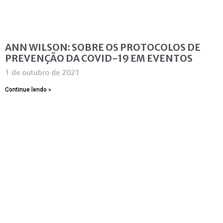
ANN WILSON: SOBRE OS PROTOCOLOS DE
PREVENÇÃO DA COVID-19 EM EVENTOS
1 de outubro de 2021
Continue lendo »