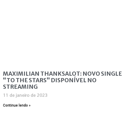
MAXIMILIAN THANKSALOT: NOVO SINGLE
“TO THE STARS” DISPONÍVEL NO
STREAMING
11 de janeiro de 2023
Continue lendo »