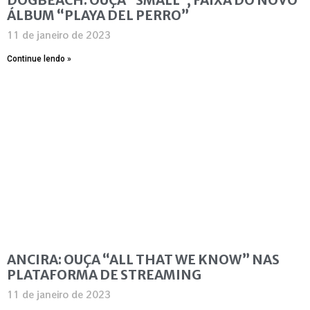
ÁLBUM “PLAYA DEL PERRO”
11 de janeiro de 2023
Continue lendo »
ANCIRA: OUÇA “ALL THAT WE KNOW” NAS
PLATAFORMA DE STREAMING
11 de janeiro de 2023