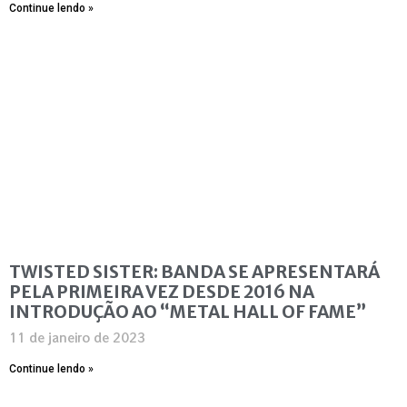
Continue lendo »
TWISTED SISTER: BANDA SE APRESENTARÁ
PELA PRIMEIRA VEZ DESDE 2016 NA
INTRODUÇÃO AO “METAL HALL OF FAME”
11 de janeiro de 2023
Continue lendo »