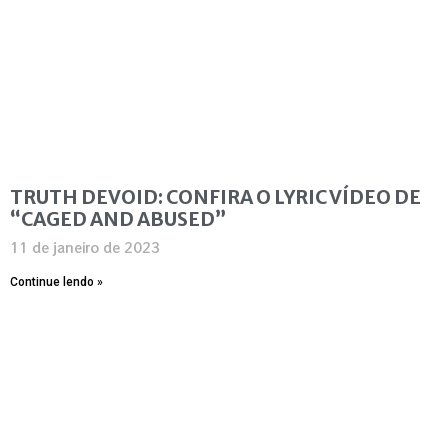
TRUTH DEVOID: CONFIRA O LYRIC VÍDEO DE
“CAGED AND ABUSED”
11 de janeiro de 2023
Continue lendo »