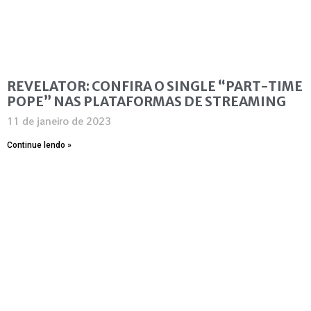
REVELATOR: CONFIRA O SINGLE “PART-TIME
POPE” NAS PLATAFORMAS DE STREAMING
11 de janeiro de 2023
Continue lendo »