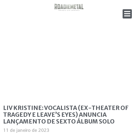
LIV KRISTINE: VOCALISTA (EX-THEATER OF
TRAGEDY E LEAVE’S EYES) ANUNCIA
LANÇAMENTO DE SEXTO ÁLBUM SOLO
11 de janeiro de 2023