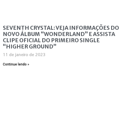
SEVENTH CRYSTAL: VEJA INFORMAÇÕES DO
NOVO ÁLBUM “WONDERLAND” E ASSISTA
CLIPE OFICIAL DO PRIMEIRO SINGLE
“HIGHER GROUND”
11 de janeiro de 2023
Continue lendo »