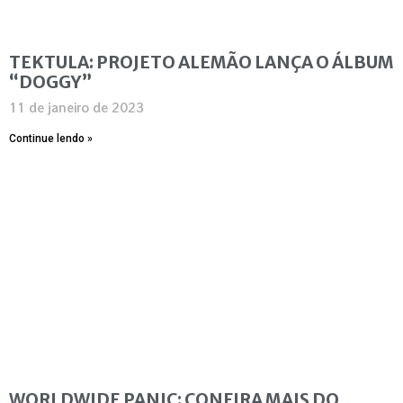
TEKTULA: PROJETO ALEMÃO LANÇA O ÁLBUM
“DOGGY”
11 de janeiro de 2023
Continue lendo »
WORLDWIDE PANIC: CONFIRA MAIS DO