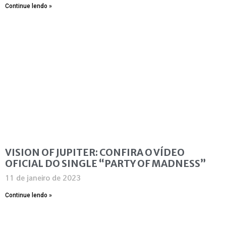
Continue lendo »
VISION OF JUPITER: CONFIRA O VÍDEO
OFICIAL DO SINGLE “PARTY OF MADNESS”
11 de janeiro de 2023
Continue lendo »