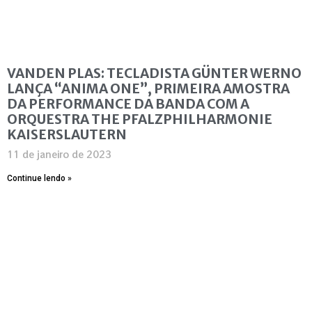
VANDEN PLAS: TECLADISTA GÜNTER WERNO
LANÇA “ANIMA ONE”, PRIMEIRA AMOSTRA
DA PERFORMANCE DA BANDA COM A
ORQUESTRA THE PFALZPHILHARMONIE
KAISERSLAUTERN
11 de janeiro de 2023
Continue lendo »