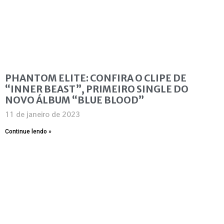
PHANTOM ELITE: CONFIRA O CLIPE DE
“INNER BEAST”, PRIMEIRO SINGLE DO
NOVO ÁLBUM “BLUE BLOOD”
11 de janeiro de 2023
Continue lendo »