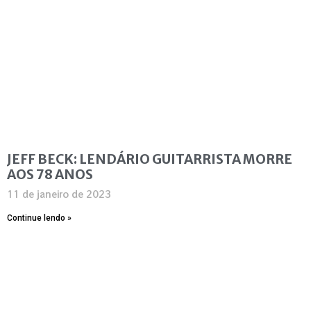
JEFF BECK: LENDÁRIO GUITARRISTA MORRE
AOS 78 ANOS
11 de janeiro de 2023
Continue lendo »