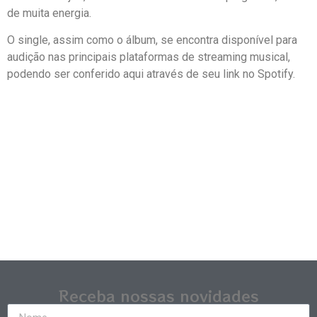
de muita energia.
O single, assim como o álbum, se encontra disponível para
audição nas principais plataformas de streaming musical,
podendo ser conferido aqui através de seu link no Spotify.
Receba nossas novidades