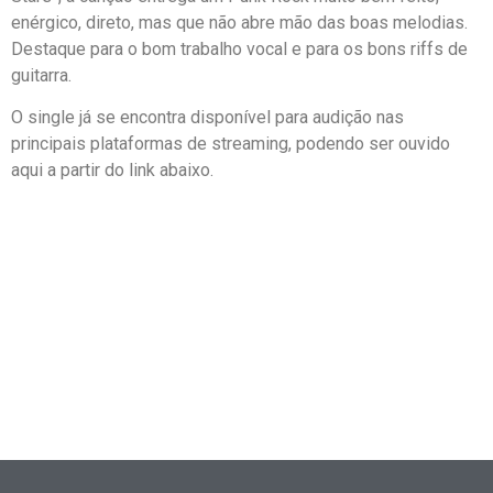
enérgico, direto, mas que não abre mão das boas melodias.
Destaque para o bom trabalho vocal e para os bons riffs de
guitarra.
O single já se encontra disponível para audição nas
principais plataformas de streaming, podendo ser ouvido
aqui a partir do link abaixo.