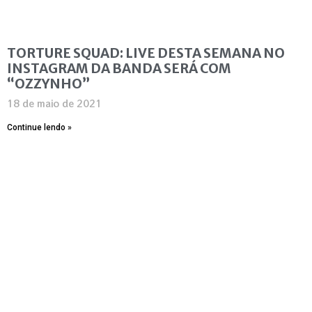
TORTURE SQUAD: LIVE DESTA SEMANA NO
INSTAGRAM DA BANDA SERÁ COM
“OZZYNHO”
18 de maio de 2021
Continue lendo »