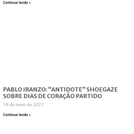
Continue lendo »
PABLO IRANZO: “ANTIDOTE” SHOEGAZE
SOBRE DIAS DE CORAÇÃO PARTIDO
18 de maio de 2021
Continue lendo »