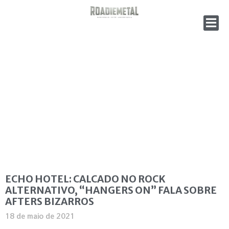
ECHO HOTEL: CALCADO NO ROCK
ALTERNATIVO, “HANGERS ON” FALA SOBRE
AFTERS BIZARROS
18 de maio de 2021