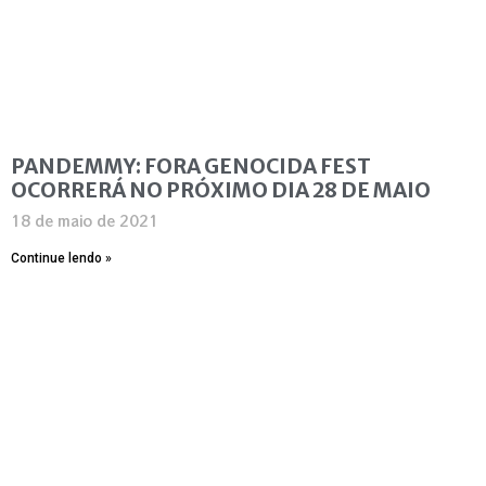
PANDEMMY: FORA GENOCIDA FEST
OCORRERÁ NO PRÓXIMO DIA 28 DE MAIO
18 de maio de 2021
Continue lendo »