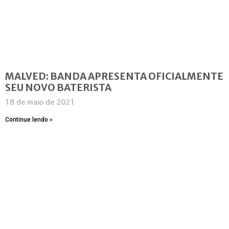
MALVED: BANDA APRESENTA OFICIALMENTE
SEU NOVO BATERISTA
18 de maio de 2021
Continue lendo »