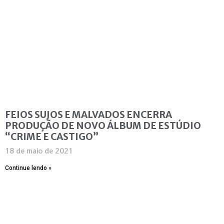
FEIOS SUJOS E MALVADOS ENCERRA
PRODUÇÃO DE NOVO ÁLBUM DE ESTÚDIO
“CRIME E CASTIGO”
18 de maio de 2021
Continue lendo »