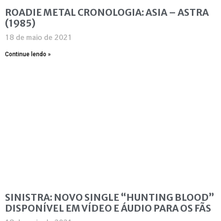
ROADIE METAL CRONOLOGIA: ASIA – ASTRA
(1985)
18 de maio de 2021
Continue lendo »
SINISTRA: NOVO SINGLE “HUNTING BLOOD”
DISPONÍVEL EM VÍDEO E ÁUDIO PARA OS FÃS