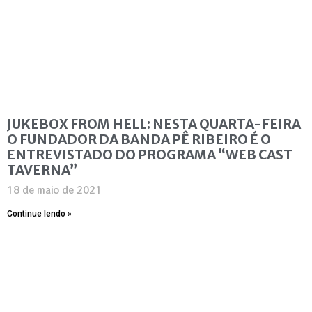
JUKEBOX FROM HELL: NESTA QUARTA-FEIRA
O FUNDADOR DA BANDA PÊ RIBEIRO É O
ENTREVISTADO DO PROGRAMA “WEB CAST
TAVERNA”
18 de maio de 2021
Continue lendo »