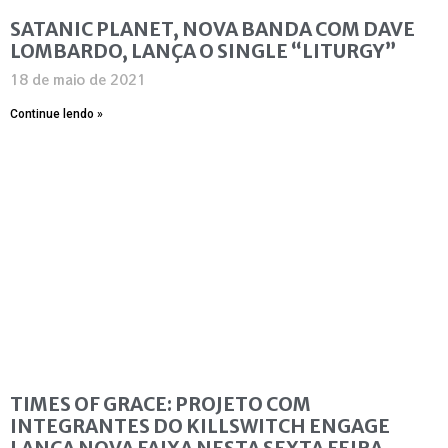
SATANIC PLANET, NOVA BANDA COM DAVE
LOMBARDO, LANÇA O SINGLE “LITURGY”
18 de maio de 2021
Continue lendo »
TIMES OF GRACE: PROJETO COM
INTEGRANTES DO KILLSWITCH ENGAGE
LANÇA NOVA FAIXA NESTA SEXTA FEIRA