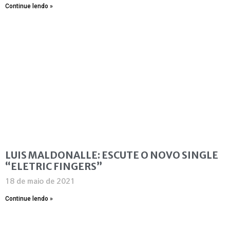
Continue lendo »
LUIS MALDONALLE: ESCUTE O NOVO SINGLE
“ELETRIC FINGERS”
18 de maio de 2021
Continue lendo »