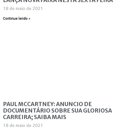
18 de maio de 2021
Continue lendo »
PAUL MCCARTNEY: ANUNCIO DE
DOCUMENTÁRIO SOBRE SUA GLORIOSA
CARREIRA; SAIBA MAIS
18 de maio de 2021