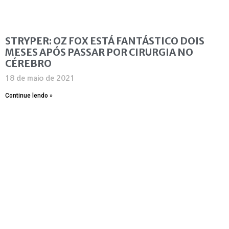
STRYPER: OZ FOX ESTÁ FANTÁSTICO DOIS
MESES APÓS PASSAR POR CIRURGIA NO
CÉREBRO
18 de maio de 2021
Continue lendo »