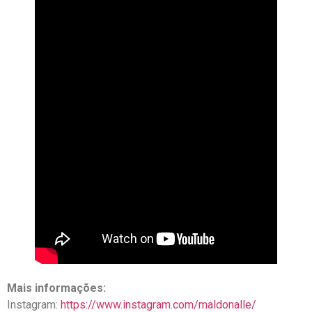
Mais informações:
Instagram:
https://www.instagram.com/maldonalle/