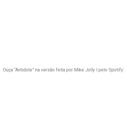
Ouça “Antidote” na versão feita por Mike Jolly l pelo Spotify: