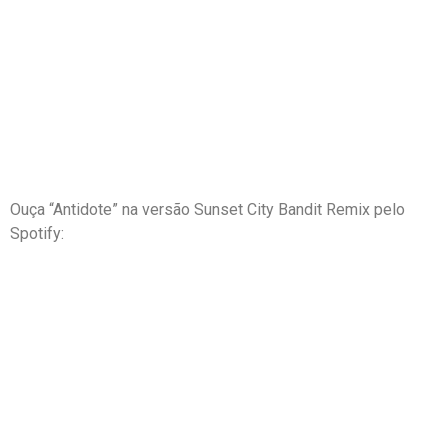
Ouça “Antidote” na versão Sunset City Bandit Remix pelo
Spotify: