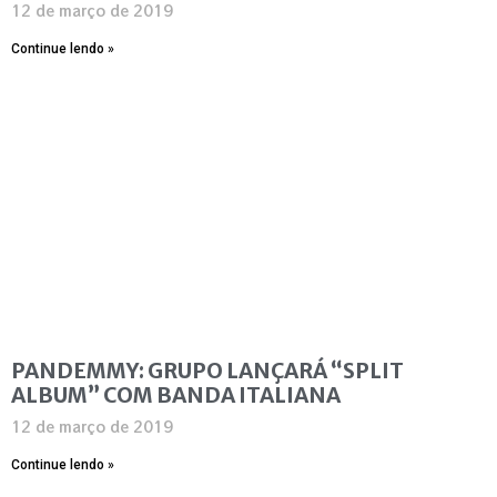
12 de março de 2019
Continue lendo »
PANDEMMY: GRUPO LANÇARÁ “SPLIT
ALBUM” COM BANDA ITALIANA
12 de março de 2019
Continue lendo »