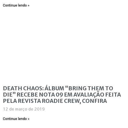
Continue lendo »
DEATH CHAOS: ÁLBUM “BRING THEM TO
DIE” RECEBE NOTA 09 EM AVALIAÇÃO FEITA
PELA REVISTA ROADIE CREW, CONFIRA
12 de março de 2019
Continue lendo »