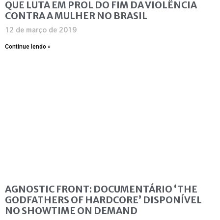
QUE LUTA EM PROL DO FIM DA VIOLÊNCIA
CONTRA A MULHER NO BRASIL
12 de março de 2019
Continue lendo »
AGNOSTIC FRONT: DOCUMENTÁRIO ‘THE
GODFATHERS OF HARDCORE’ DISPONÍVEL
NO SHOWTIME ON DEMAND