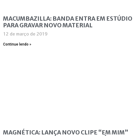
MACUMBAZILLA: BANDA ENTRA EM ESTÚDIO
PARA GRAVAR NOVO MATERIAL
12 de março de 2019
Continue lendo »
MAGNÉTICA: LANÇA NOVO CLIPE “EM MIM”