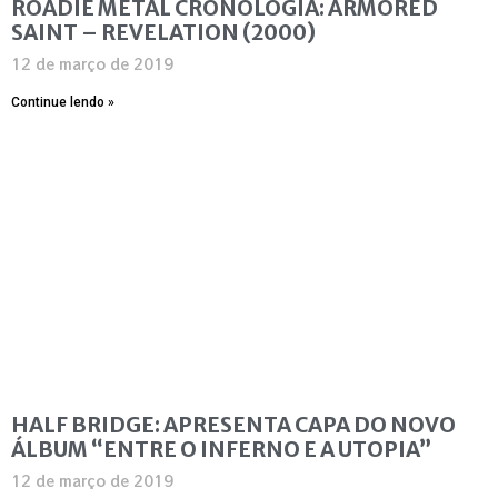
ROADIE METAL CRONOLOGIA: ARMORED
SAINT – REVELATION (2000)
12 de março de 2019
Continue lendo »
HALF BRIDGE: APRESENTA CAPA DO NOVO
ÁLBUM “ENTRE O INFERNO E A UTOPIA”
12 de março de 2019