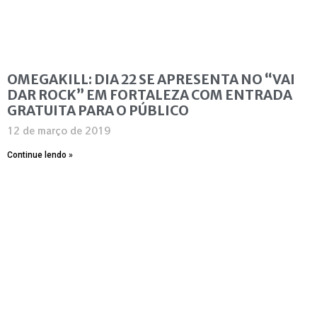
OMEGAKILL: DIA 22 SE APRESENTA NO “VAI
DAR ROCK” EM FORTALEZA COM ENTRADA
GRATUITA PARA O PÚBLICO
12 de março de 2019
Continue lendo »