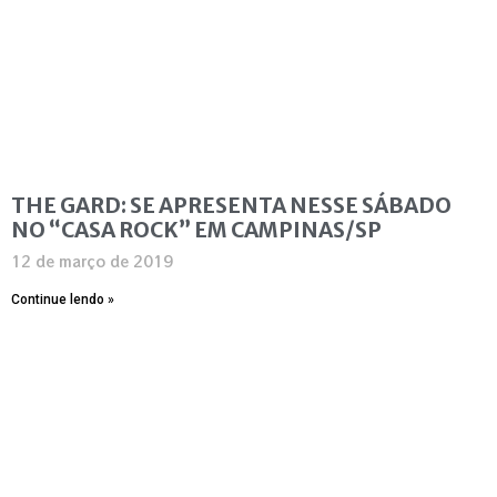
THE GARD: SE APRESENTA NESSE SÁBADO
NO “CASA ROCK” EM CAMPINAS/SP
12 de março de 2019
Continue lendo »