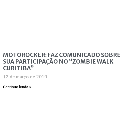
MOTOROCKER: FAZ COMUNICADO SOBRE
SUA PARTICIPAÇÃO NO “ZOMBIE WALK
CURITIBA”
12 de março de 2019
Continue lendo »