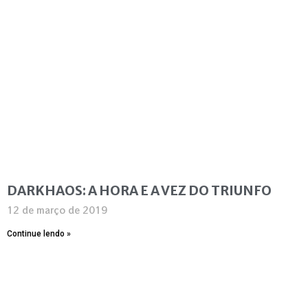
DARKHAOS: A HORA E A VEZ DO TRIUNFO
12 de março de 2019
Continue lendo »