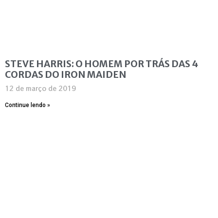
STEVE HARRIS: O HOMEM POR TRÁS DAS 4
CORDAS DO IRON MAIDEN
12 de março de 2019
Continue lendo »