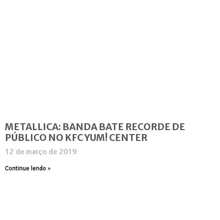
METALLICA: BANDA BATE RECORDE DE
PÚBLICO NO KFC YUM! CENTER
12 de março de 2019
Continue lendo »