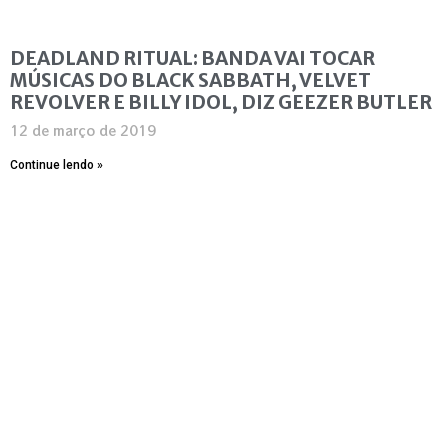
DEADLAND RITUAL: BANDA VAI TOCAR
MÚSICAS DO BLACK SABBATH, VELVET
REVOLVER E BILLY IDOL, DIZ GEEZER BUTLER
12 de março de 2019
Continue lendo »