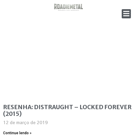
RESENHA: DISTRAUGHT – LOCKED FOREVER
(2015)
12 de março de 2019
Continue lendo »