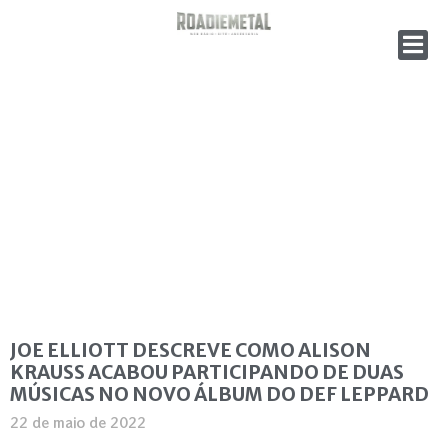
JOE ELLIOTT DESCREVE COMO ALISON
KRAUSS ACABOU PARTICIPANDO DE DUAS
MÚSICAS NO NOVO ÁLBUM DO DEF LEPPARD
22 de maio de 2022