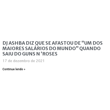
DJ ASHBA DIZ QUE SE AFASTOU DE “UM DOS
MAIORES SALÁRIOS DO MUNDO” QUANDO
SAIU DO GUNS N ‘ROSES
17 de dezembro de 2021
Continue lendo »