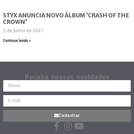
STYX ANUNCIA NOVO ÁLBUM ‘CRASH OF THE
CROWN’
2 de junho de 2021
Continue lendo »
Receba nossas novidades
Cadastrar