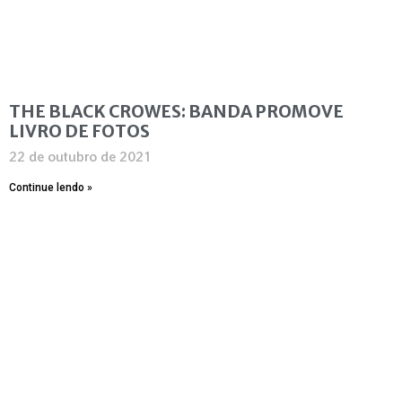
THE BLACK CROWES: BANDA PROMOVE
LIVRO DE FOTOS
22 de outubro de 2021
Continue lendo »