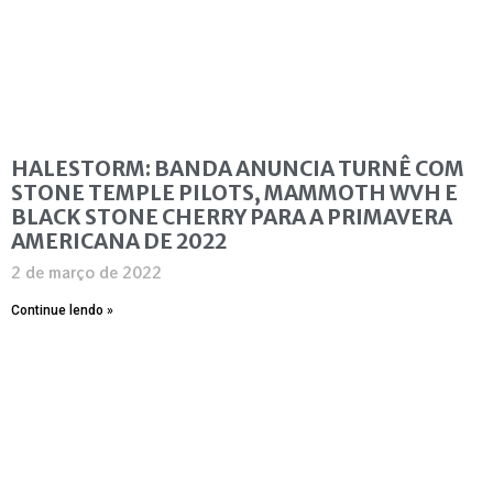
HALESTORM: BANDA ANUNCIA TURNÊ COM
STONE TEMPLE PILOTS, MAMMOTH WVH E
BLACK STONE CHERRY PARA A PRIMAVERA
AMERICANA DE 2022
2 de março de 2022
Continue lendo »