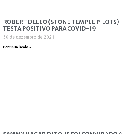
ROBERT DELEO (STONE TEMPLE PILOTS)
TESTA POSITIVO PARA COVID-19
30 de dezembro de 2021
Continue lendo »
SAMMY HAGAR DIZ QUE FOI CONVIDADO A