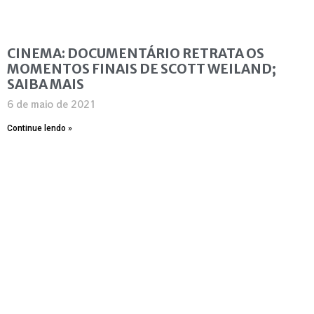
CINEMA: DOCUMENTÁRIO RETRATA OS
MOMENTOS FINAIS DE SCOTT WEILAND;
SAIBA MAIS
6 de maio de 2021
Continue lendo »