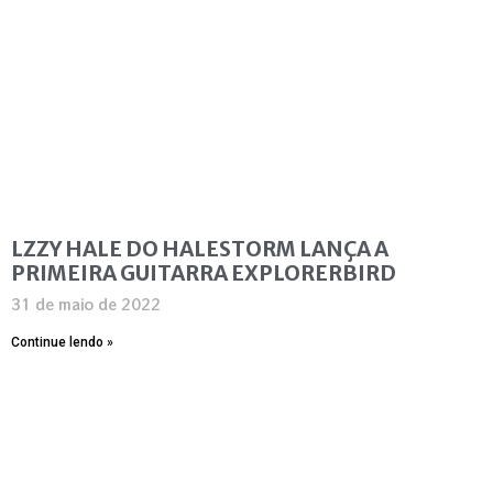
LZZY HALE DO HALESTORM LANÇA A
PRIMEIRA GUITARRA EXPLORERBIRD
31 de maio de 2022
Continue lendo »