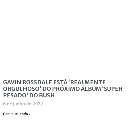
GAVIN ROSSDALE ESTÁ ‘REALMENTE
ORGULHOSO’ DO PRÓXIMO ÁLBUM ‘SUPER-
PESADO’ DO BUSH
6 de junho de 2022
Continue lendo »