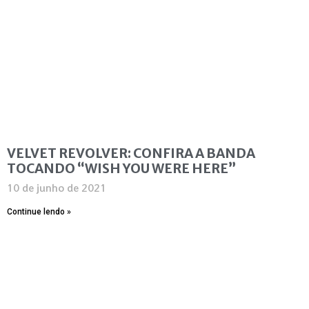
VELVET REVOLVER: CONFIRA A BANDA
TOCANDO “WISH YOU WERE HERE”
10 de junho de 2021
Continue lendo »