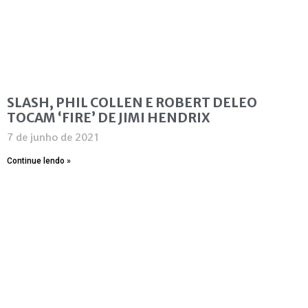
SLASH, PHIL COLLEN E ROBERT DELEO
TOCAM ‘FIRE’ DE JIMI HENDRIX
7 de junho de 2021
Continue lendo »