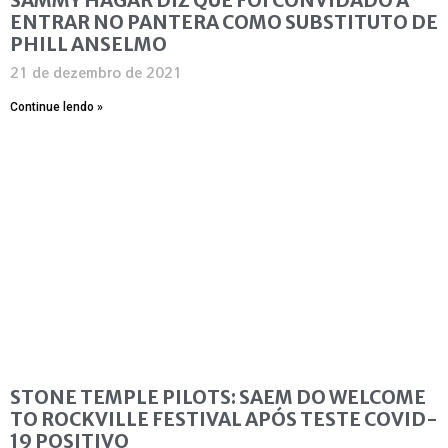
ENTRAR NO PANTERA COMO SUBSTITUTO DE
PHILL ANSELMO
21 de dezembro de 2021
Continue lendo »
STONE TEMPLE PILOTS: SAEM DO WELCOME
TO ROCKVILLE FESTIVAL APÓS TESTE COVID-
19 POSITIVO