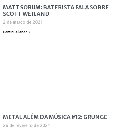
MATT SORUM: BATERISTA FALA SOBRE
SCOTT WEILAND
2 de março de 2021
Continue lendo »
METAL ALÉM DA MÚSICA #12: GRUNGE
28 de fevereiro de 2021