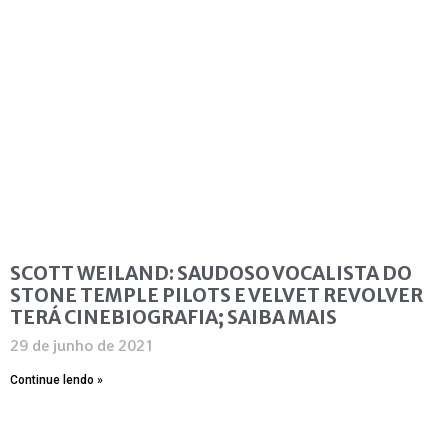
SCOTT WEILAND: SAUDOSO VOCALISTA DO
STONE TEMPLE PILOTS E VELVET REVOLVER
TERÁ CINEBIOGRAFIA; SAIBA MAIS
29 de junho de 2021
Continue lendo »