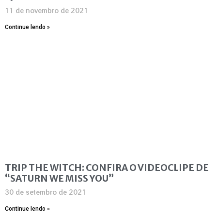
11 de novembro de 2021
Continue lendo »
TRIP THE WITCH: CONFIRA O VIDEOCLIPE DE
“SATURN WE MISS YOU”
30 de setembro de 2021
Continue lendo »