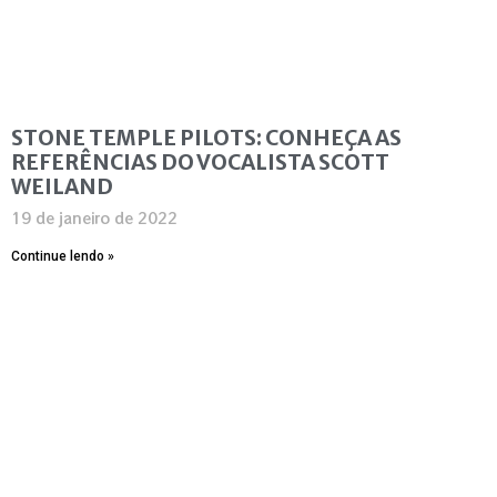
STONE TEMPLE PILOTS: CONHEÇA AS
REFERÊNCIAS DO VOCALISTA SCOTT
WEILAND
19 de janeiro de 2022
Continue lendo »