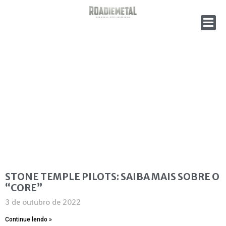
STONE TEMPLE PILOTS: SAIBA MAIS SOBRE O
“CORE”
3 de outubro de 2022
Continue lendo »