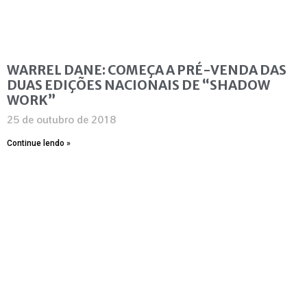
WARREL DANE: COMEÇA A PRÉ-VENDA DAS
DUAS EDIÇÕES NACIONAIS DE “SHADOW
WORK”
25 de outubro de 2018
Continue lendo »