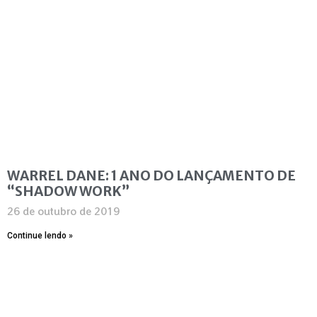
WARREL DANE: 1 ANO DO LANÇAMENTO DE
“SHADOW WORK”
26 de outubro de 2019
Continue lendo »