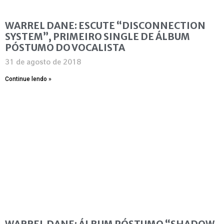
WARREL DANE: ESCUTE “DISCONNECTION
SYSTEM”, PRIMEIRO SINGLE DE ÁLBUM
PÓSTUMO DO VOCALISTA
31 de agosto de 2018
Continue lendo »
WARREL DANE: ÁLBUM PÓSTUMO “SHADOW