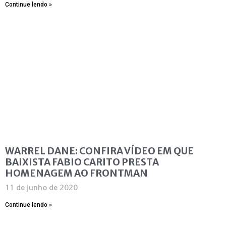
Continue lendo »
WARREL DANE: CONFIRA VÍDEO EM QUE
BAIXISTA FABIO CARITO PRESTA
HOMENAGEM AO FRONTMAN
11 de junho de 2020
Continue lendo »