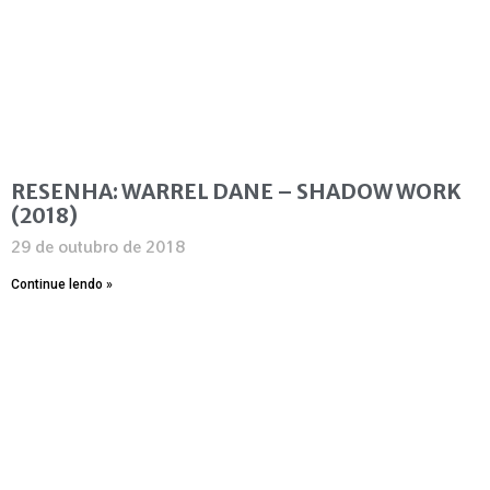
RESENHA: WARREL DANE – SHADOW WORK
(2018)
29 de outubro de 2018
Continue lendo »