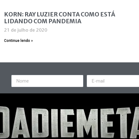
KORN: RAY LUZIER CONTA COMO ESTÁ
LIDANDO COM PANDEMIA
21 de julho de 2020
Continue lendo »