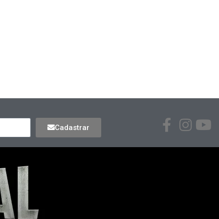
Cadastrar