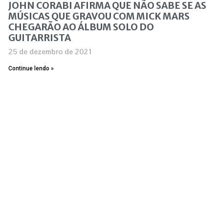
JOHN CORABI AFIRMA QUE NÃO SABE SE AS
MÚSICAS QUE GRAVOU COM MICK MARS
CHEGARÃO AO ÁLBUM SOLO DO
GUITARRISTA
25 de dezembro de 2021
Continue lendo »