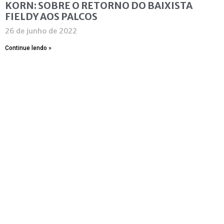
KORN: SOBRE O RETORNO DO BAIXISTA
FIELDY AOS PALCOS
26 de junho de 2022
Continue lendo »