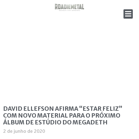
DAVID ELLEFSON AFIRMA “ESTAR FELIZ”
COM NOVO MATERIAL PARA O PRÓXIMO
ÁLBUM DE ESTÚDIO DO MEGADETH
2 de junho de 2020