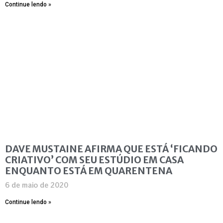
Continue lendo »
DAVE MUSTAINE AFIRMA QUE ESTÁ ‘FICANDO
CRIATIVO’ COM SEU ESTÚDIO EM CASA
ENQUANTO ESTÁ EM QUARENTENA
6 de maio de 2020
Continue lendo »