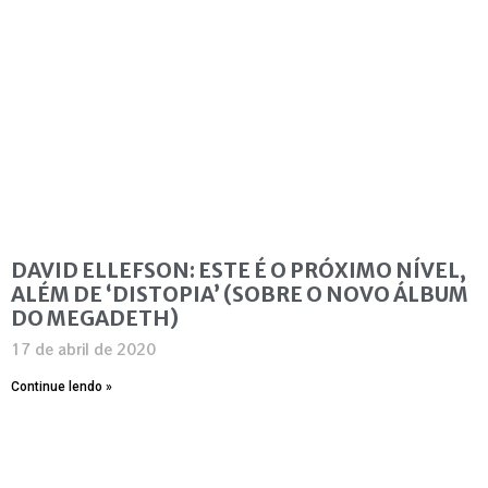
DAVID ELLEFSON: ESTE É O PRÓXIMO NÍVEL,
ALÉM DE ‘DISTOPIA’ (SOBRE O NOVO ÁLBUM
DO MEGADETH)
17 de abril de 2020
Continue lendo »