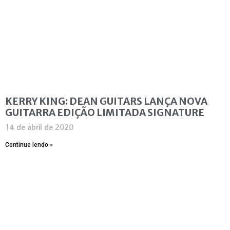
KERRY KING: DEAN GUITARS LANÇA NOVA
GUITARRA EDIÇÃO LIMITADA SIGNATURE
14 de abril de 2020
Continue lendo »