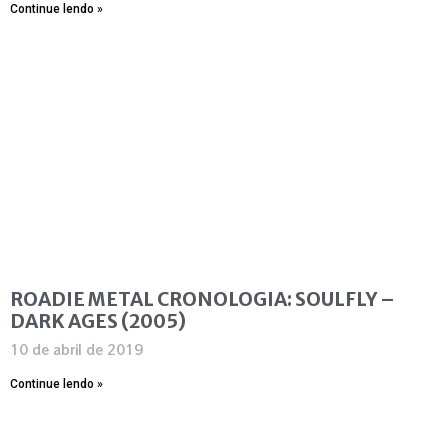
Continue lendo »
ROADIE METAL CRONOLOGIA: SOULFLY –
DARK AGES (2005)
10 de abril de 2019
Continue lendo »