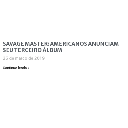
SAVAGE MASTER: AMERICANOS ANUNCIAM
SEU TERCEIRO ÁLBUM
25 de março de 2019
Continue lendo »