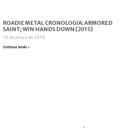
ROADIE METAL CRONOLOGIA: ARMORED
SAINT; WIN HANDS DOWN (2015)
14 de março de 2019
Continue lendo »