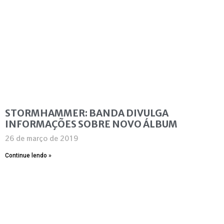
STORMHAMMER: BANDA DIVULGA
INFORMAÇÕES SOBRE NOVO ÁLBUM
26 de março de 2019
Continue lendo »