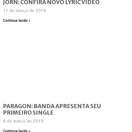
JORN: CONFIRA NOVO LYRIC VÍDEO
11 de março de 2019
Continue lendo »
PARAGON: BANDA APRESENTA SEU
PRIMEIRO SINGLE
6 de março de 2019
Continue lendo »