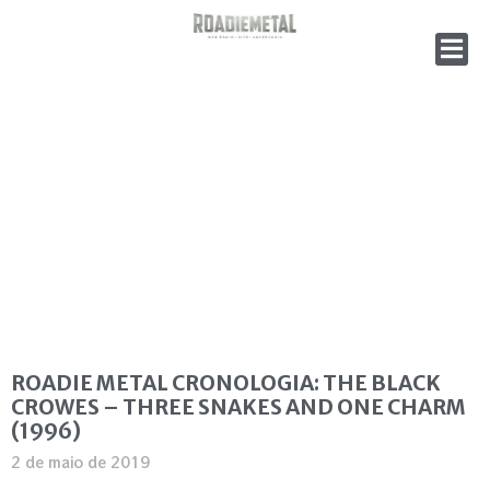
ROADIE METAL CRONOLOGIA: THE BLACK
CROWES – THREE SNAKES AND ONE CHARM
(1996)
2 de maio de 2019