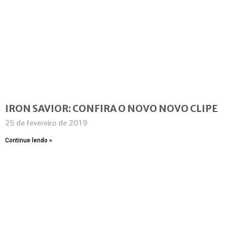
IRON SAVIOR: CONFIRA O NOVO NOVO CLIPE
25 de fevereiro de 2019
Continue lendo »