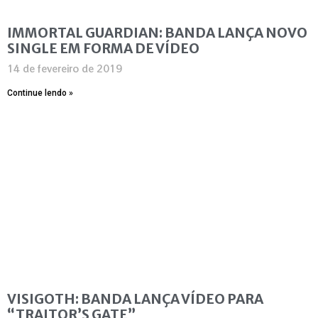
IMMORTAL GUARDIAN: BANDA LANÇA NOVO
SINGLE EM FORMA DE VÍDEO
14 de fevereiro de 2019
Continue lendo »
VISIGOTH: BANDA LANÇA VÍDEO PARA
“TRAITOR’S GATE”