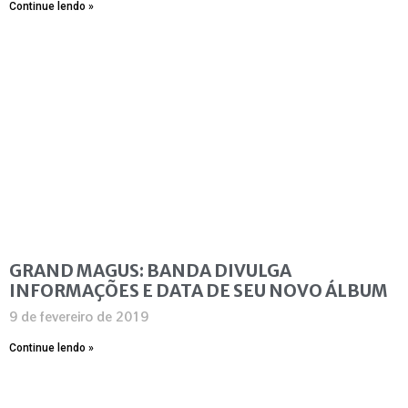
Continue lendo »
GRAND MAGUS: BANDA DIVULGA
INFORMAÇÕES E DATA DE SEU NOVO ÁLBUM
9 de fevereiro de 2019
Continue lendo »