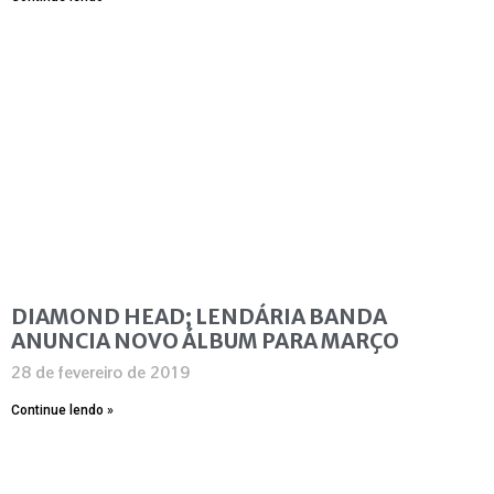
DIAMOND HEAD; LENDÁRIA BANDA
ANUNCIA NOVO ÁLBUM PARA MARÇO
28 de fevereiro de 2019
Continue lendo »