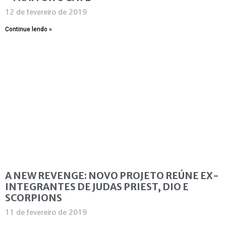
12 de fevereiro de 2019
Continue lendo »
A NEW REVENGE: NOVO PROJETO REÚNE EX-
INTEGRANTES DE JUDAS PRIEST, DIO E
SCORPIONS
11 de fevereiro de 2019