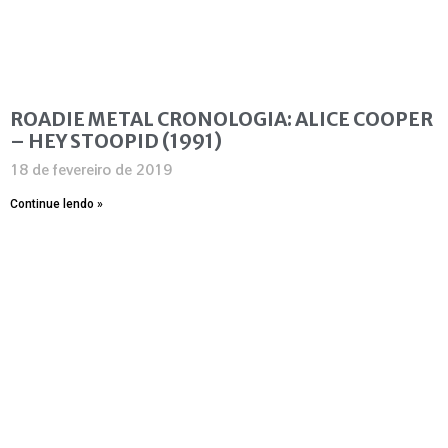
ROADIE METAL CRONOLOGIA: ALICE COOPER
– HEY STOOPID (1991)
18 de fevereiro de 2019
Continue lendo »