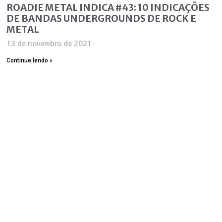
ROADIE METAL INDICA #43: 10 INDICAÇÕES
DE BANDAS UNDERGROUNDS DE ROCK E
METAL
13 de novembro de 2021
Continue lendo »