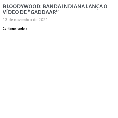
BLOODYWOOD: BANDA INDIANA LANÇA O
VÍDEO DE “GADDAAR”
13 de novembro de 2021
Continue lendo »