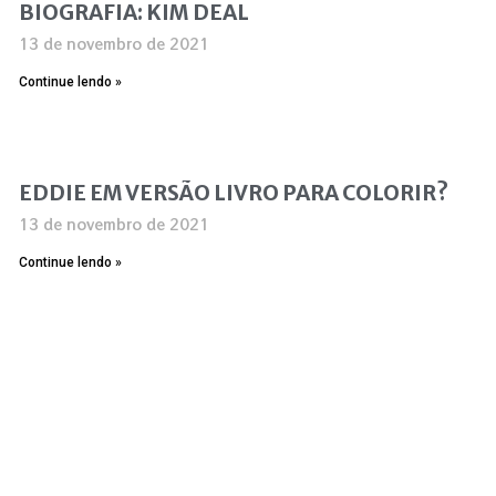
BIOGRAFIA: KIM DEAL
13 de novembro de 2021
Continue lendo »
EDDIE EM VERSÃO LIVRO PARA COLORIR?
13 de novembro de 2021
Continue lendo »