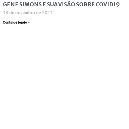
GENE SIMONS E SUA VISÃO SOBRE COVID19
13 de novembro de 2021
Continue lendo »