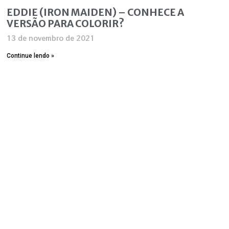
EDDIE (IRON MAIDEN) – CONHECE A
VERSÃO PARA COLORIR?
13 de novembro de 2021
Continue lendo »