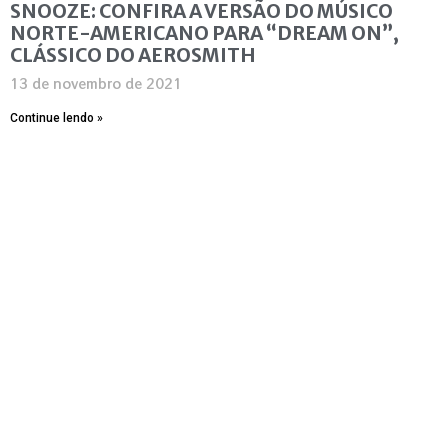
SNOOZE: CONFIRA A VERSÃO DO MÚSICO
NORTE-AMERICANO PARA “DREAM ON”,
CLÁSSICO DO AEROSMITH
13 de novembro de 2021
Continue lendo »