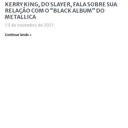
KERRY KING, DO SLAYER, FALA SOBRE SUA
RELAÇÃO COM O “BLACK ALBUM” DO
METALLICA
13 de novembro de 2021
Continue lendo »