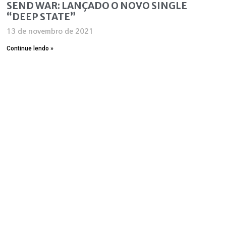
SEND WAR: LANÇADO O NOVO SINGLE
“DEEP STATE”
13 de novembro de 2021
Continue lendo »