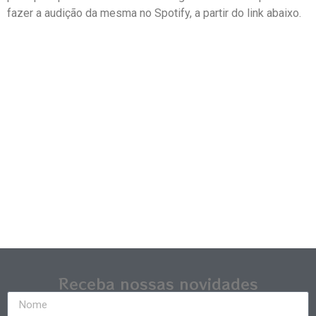
fazer a audição da mesma no Spotify, a partir do link abaixo.
Receba nossas novidades