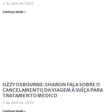
3 de abril de 2020
Continue lendo »
OZZY OSBOURNE: SHARON FALA SOBRE O
CANCELAMENTO DA VIAGEM À SUÍÇA PARA
TRATAMENTO MÉDICO
3 de abril de 2020
Continue lendo »