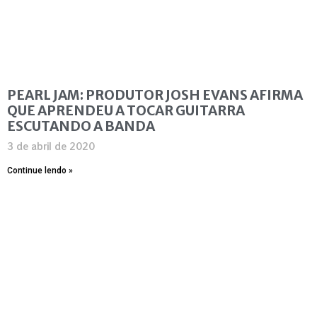
PEARL JAM: PRODUTOR JOSH EVANS AFIRMA
QUE APRENDEU A TOCAR GUITARRA
ESCUTANDO A BANDA
3 de abril de 2020
Continue lendo »