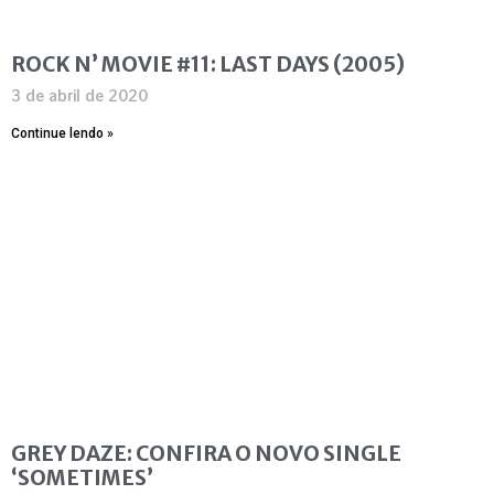
ROCK N’ MOVIE #11: LAST DAYS (2005)
3 de abril de 2020
Continue lendo »
GREY DAZE: CONFIRA O NOVO SINGLE
‘SOMETIMES’