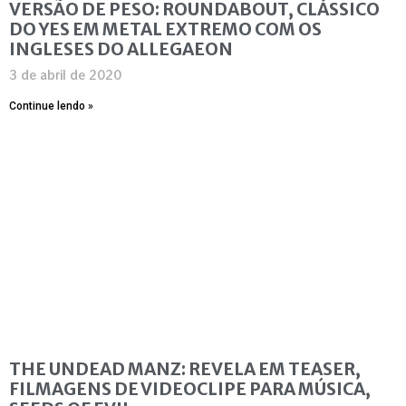
VERSÃO DE PESO: ROUNDABOUT, CLÁSSICO
DO YES EM METAL EXTREMO COM OS
INGLESES DO ALLEGAEON
3 de abril de 2020
Continue lendo »
THE UNDEAD MANZ: REVELA EM TEASER,
FILMAGENS DE VIDEOCLIPE PARA MÚSICA,