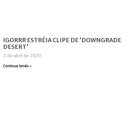
IGORRR ESTRÉIA CLIPE DE ‘DOWNGRADE
DESERT’
3 de abril de 2020
Continue lendo »