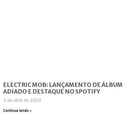
ELECTRIC MOB: LANÇAMENTO DE ÁLBUM
ADIADO E DESTAQUE NO SPOTIFY
3 de abril de 2020
Continue lendo »