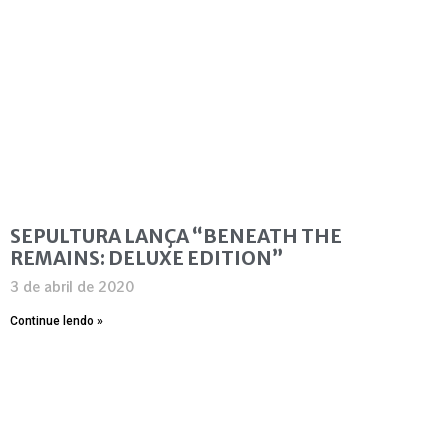
SEPULTURA LANÇA “BENEATH THE
REMAINS: DELUXE EDITION”
3 de abril de 2020
Continue lendo »