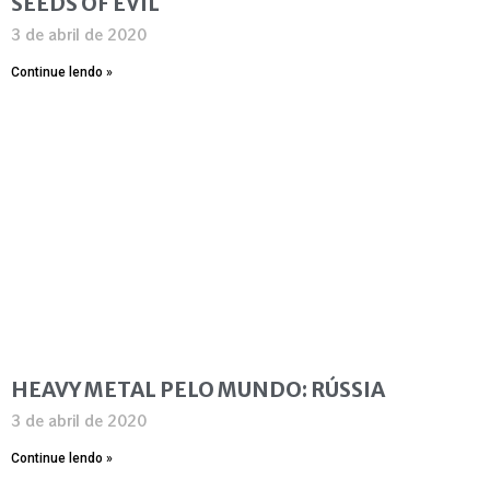
SEEDS OF EVIL
3 de abril de 2020
Continue lendo »
HEAVY METAL PELO MUNDO: RÚSSIA
3 de abril de 2020
Continue lendo »