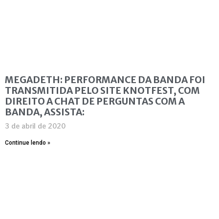
MEGADETH: PERFORMANCE DA BANDA FOI
TRANSMITIDA PELO SITE KNOTFEST, COM
DIREITO A CHAT DE PERGUNTAS COM A
BANDA, ASSISTA:
3 de abril de 2020
Continue lendo »