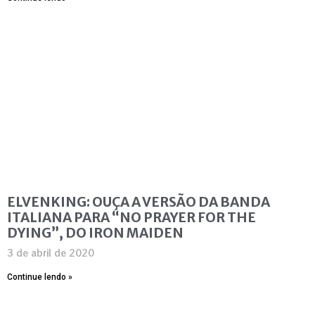
ELVENKING: OUÇA A VERSÃO DA BANDA
ITALIANA PARA “NO PRAYER FOR THE
DYING”, DO IRON MAIDEN
3 de abril de 2020
Continue lendo »