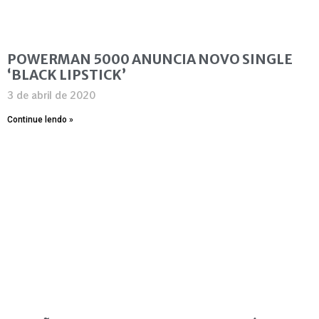
POWERMAN 5000 ANUNCIA NOVO SINGLE
‘BLACK LIPSTICK’
3 de abril de 2020
Continue lendo »