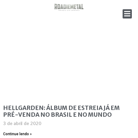
HELLGARDEN: ÁLBUM DE ESTREIA JÁ EM
PRÉ-VENDA NO BRASIL E NO MUNDO
3 de abril de 2020
Continue lendo »