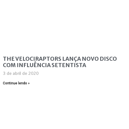
THE VELOCIRAPTORS LANÇA NOVO DISCO
COM INFLUÊNCIA SETENTISTA
3 de abril de 2020
Continue lendo »