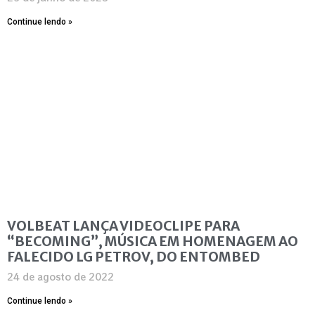
Continue lendo »
VOLBEAT LANÇA VIDEOCLIPE PARA
“BECOMING”, MÚSICA EM HOMENAGEM AO
FALECIDO LG PETROV, DO ENTOMBED
24 de agosto de 2022
Continue lendo »