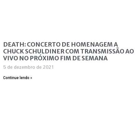
DEATH: CONCERTO DE HOMENAGEM A
CHUCK SCHULDINER COM TRANSMISSÃO AO
VIVO NO PRÓXIMO FIM DE SEMANA
5 de dezembro de 2021
Continue lendo »