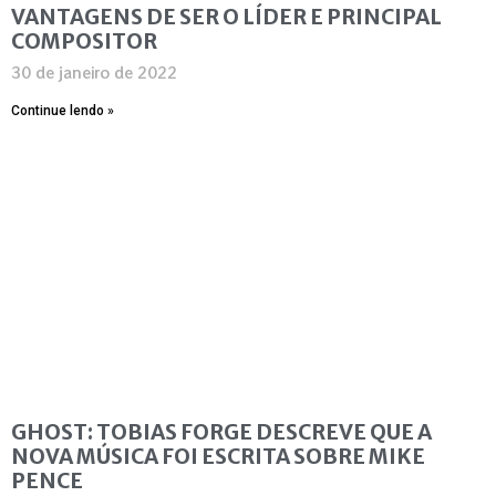
VANTAGENS DE SER O LÍDER E PRINCIPAL
COMPOSITOR
30 de janeiro de 2022
Continue lendo »
GHOST: TOBIAS FORGE DESCREVE QUE A
NOVA MÚSICA FOI ESCRITA SOBRE MIKE
PENCE