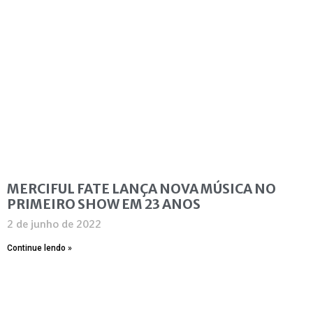
MERCIFUL FATE LANÇA NOVA MÚSICA NO
PRIMEIRO SHOW EM 23 ANOS
2 de junho de 2022
Continue lendo »