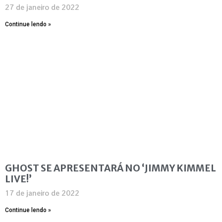
27 de janeiro de 2022
Continue lendo »
GHOST SE APRESENTARÁ NO ‘JIMMY KIMMEL
LIVE!’
17 de janeiro de 2022
Continue lendo »