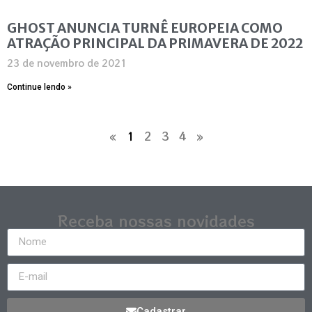
GHOST ANUNCIA TURNÊ EUROPEIA COMO
ATRAÇÃO PRINCIPAL DA PRIMAVERA DE 2022
23 de novembro de 2021
Continue lendo »
«
1
2
3
4
»
Receba nossas novidades
Cadastrar