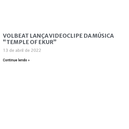
VOLBEAT LANÇA VIDEOCLIPE DA MÚSICA
“TEMPLE OF EKUR”
13 de abril de 2022
Continue lendo »