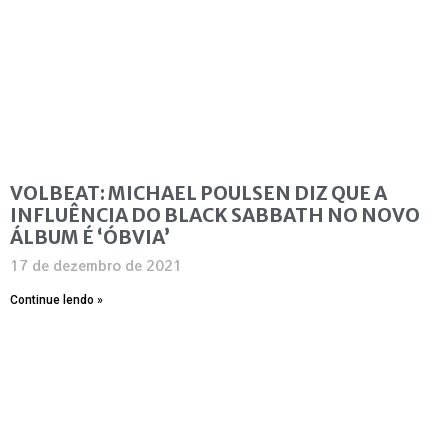
VOLBEAT: MICHAEL POULSEN DIZ QUE A
INFLUÊNCIA DO BLACK SABBATH NO NOVO
ÁLBUM É ‘ÓBVIA’
17 de dezembro de 2021
Continue lendo »