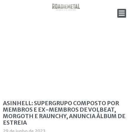
ASINHELL: SUPERGRUPO COMPOSTO POR
MEMBROS E EX-MEMBROS DE VOLBEAT,
MORGOTH E RAUNCHY, ANUNCIA ÁLBUM DE
ESTREIA
29 de junho de 2023