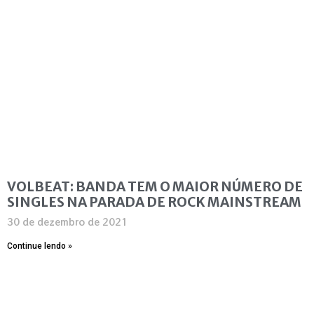
VOLBEAT: BANDA TEM O MAIOR NÚMERO DE
SINGLES NA PARADA DE ROCK MAINSTREAM
30 de dezembro de 2021
Continue lendo »