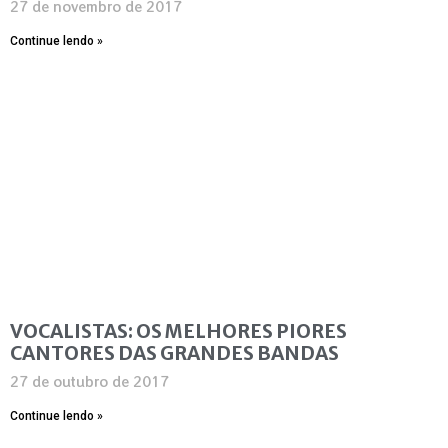
27 de novembro de 2017
Continue lendo »
VOCALISTAS: OS MELHORES PIORES
CANTORES DAS GRANDES BANDAS
27 de outubro de 2017
Continue lendo »