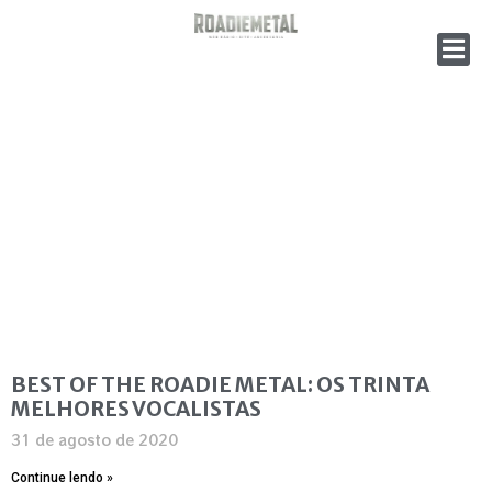
BEST OF THE ROADIE METAL: OS TRINTA
MELHORES VOCALISTAS
31 de agosto de 2020
Continue lendo »