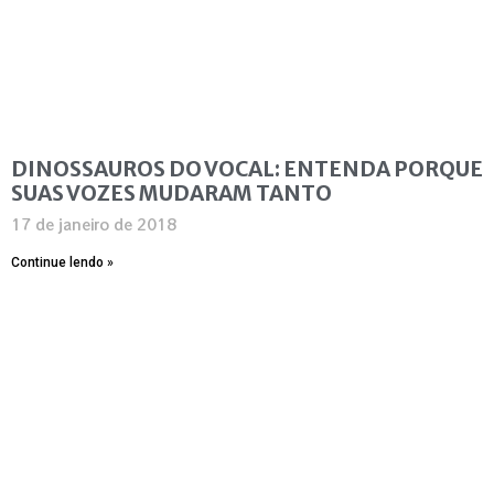
DINOSSAUROS DO VOCAL: ENTENDA PORQUE
SUAS VOZES MUDARAM TANTO
17 de janeiro de 2018
Continue lendo »