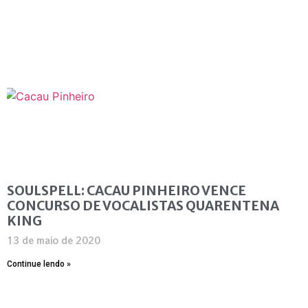
SOULSPELL: CACAU PINHEIRO VENCE
CONCURSO DE VOCALISTAS QUARENTENA
KING
13 de maio de 2020
Continue lendo »