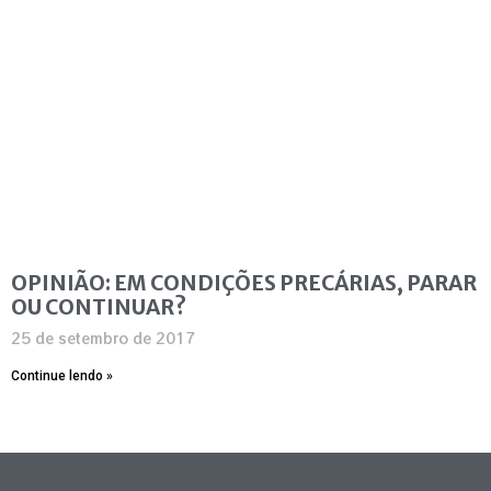
OPINIÃO: EM CONDIÇÕES PRECÁRIAS, PARAR
OU CONTINUAR?
25 de setembro de 2017
Continue lendo »