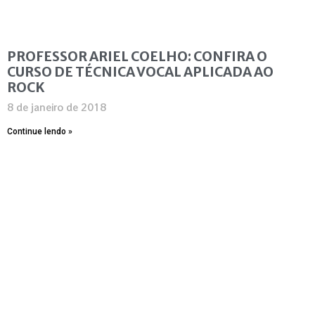
PROFESSOR ARIEL COELHO: CONFIRA O
CURSO DE TÉCNICA VOCAL APLICADA AO
ROCK
8 de janeiro de 2018
Continue lendo »