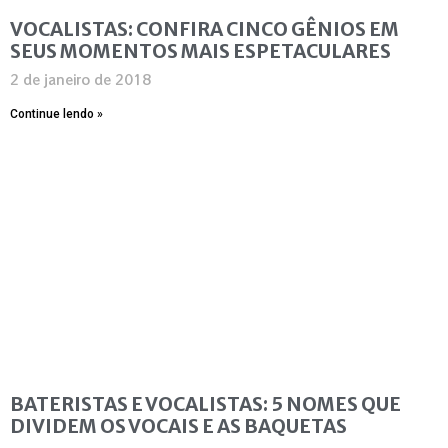
VOCALISTAS: CONFIRA CINCO GÊNIOS EM
SEUS MOMENTOS MAIS ESPETACULARES
2 de janeiro de 2018
Continue lendo »
BATERISTAS E VOCALISTAS: 5 NOMES QUE
DIVIDEM OS VOCAIS E AS BAQUETAS