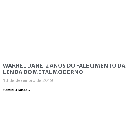
WARREL DANE: 2 ANOS DO FALECIMENTO DA
LENDA DO METAL MODERNO
13 de dezembro de 2019
Continue lendo »