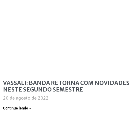
VASSALI: BANDA RETORNA COM NOVIDADES
NESTE SEGUNDO SEMESTRE
20 de agosto de 2022
Continue lendo »