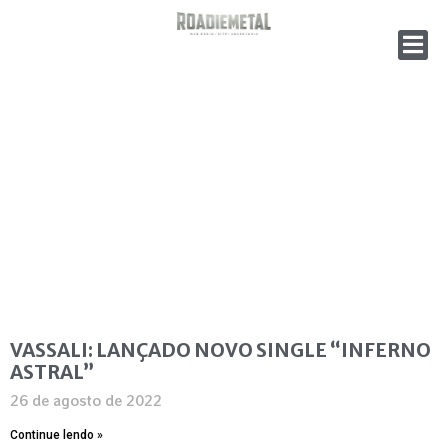
VASSALI: LANÇADO NOVO SINGLE “INFERNO
ASTRAL”
26 de agosto de 2022
Continue lendo »