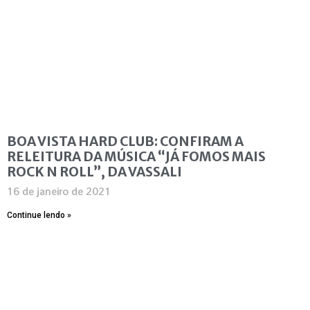
BOA VISTA HARD CLUB: CONFIRAM A
RELEITURA DA MÚSICA “JÁ FOMOS MAIS
ROCK N ROLL”, DA VASSALI
16 de janeiro de 2021
Continue lendo »