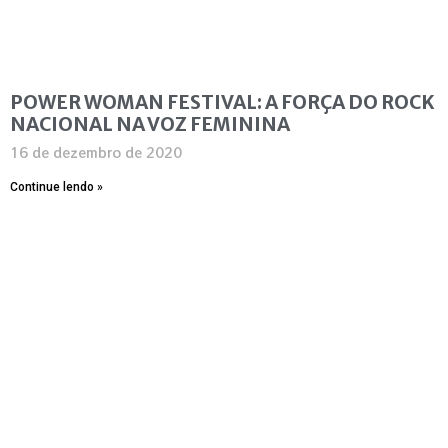
POWER WOMAN FESTIVAL: A FORÇA DO ROCK
NACIONAL NA VOZ FEMININA
16 de dezembro de 2020
Continue lendo »