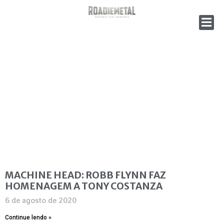
MACHINE HEAD: ROBB FLYNN FAZ
HOMENAGEM A TONY COSTANZA
6 de agosto de 2020
Continue lendo »