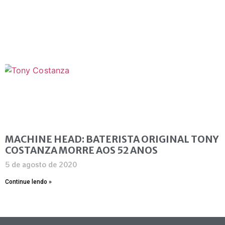
MACHINE HEAD: BATERISTA ORIGINAL TONY
COSTANZA MORRE AOS 52 ANOS
5 de agosto de 2020
Continue lendo »