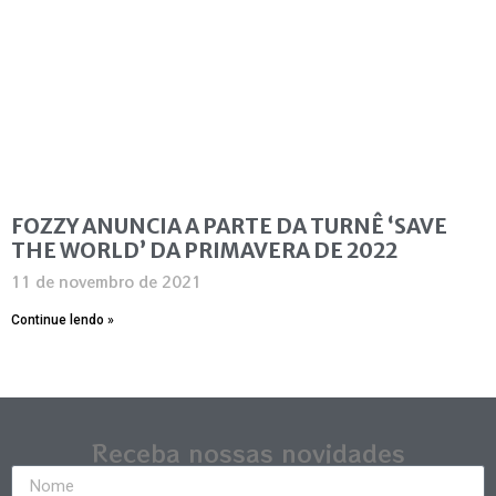
FOZZY ANUNCIA A PARTE DA TURNÊ ‘SAVE
THE WORLD’ DA PRIMAVERA DE 2022
11 de novembro de 2021
Continue lendo »
Receba nossas novidades