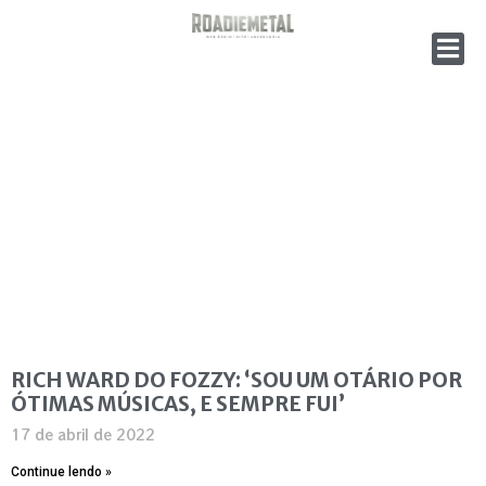
RICH WARD DO FOZZY: ‘SOU UM OTÁRIO POR
ÓTIMAS MÚSICAS, E SEMPRE FUI’
17 de abril de 2022
Continue lendo »