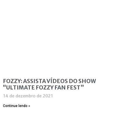
FOZZY: ASSISTA VÍDEOS DO SHOW
“ULTIMATE FOZZY FAN FEST”
14 de dezembro de 2021
Continue lendo »