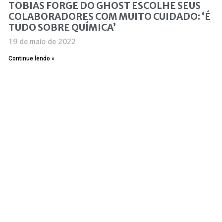
TOBIAS FORGE DO GHOST ESCOLHE SEUS
COLABORADORES COM MUITO CUIDADO: ‘É
TUDO SOBRE QUÍMICA’
19 de maio de 2022
Continue lendo »