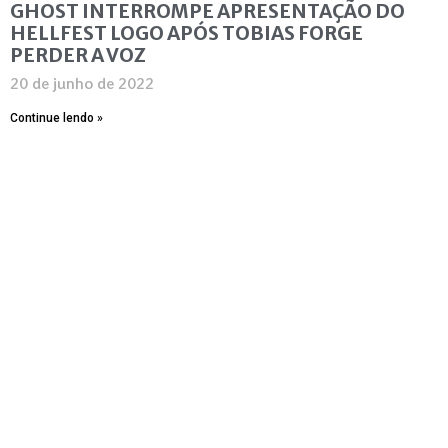
GHOST INTERROMPE APRESENTAÇÃO DO
HELLFEST LOGO APÓS TOBIAS FORGE
PERDER A VOZ
20 de junho de 2022
Continue lendo »