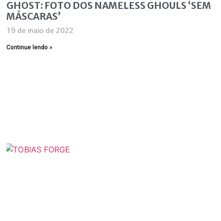
GHOST: FOTO DOS NAMELESS GHOULS ‘SEM
MÁSCARAS’
19 de maio de 2022
Continue lendo »