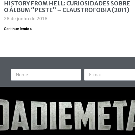
HISTORY FROM HELL: CURIOSIDADES SOBRE
O ÁLBUM “PESTE” – CLAUSTROFOBIA (2011)
28 de junho de 2018
Continue lendo »