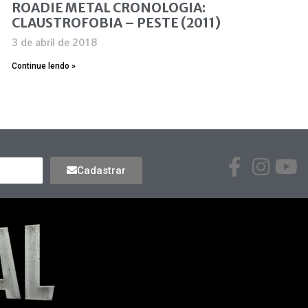
ROADIE METAL CRONOLOGIA:
CLAUSTROFOBIA – PESTE (2011)
3 de abril de 2018
Continue lendo »
Cadastrar