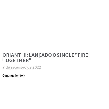
ORIANTHI: LANÇADO O SINGLE “FIRE
TOGETHER”
7 de setembro de 2022
Continue lendo »