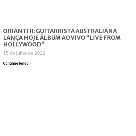
ORIANTHI: GUITARRISTA AUSTRALIANA
LANÇA HOJE ÁLBUM AO VIVO “LIVE FROM
HOLLYWOOD”
15 de julho de 2022
Continue lendo »