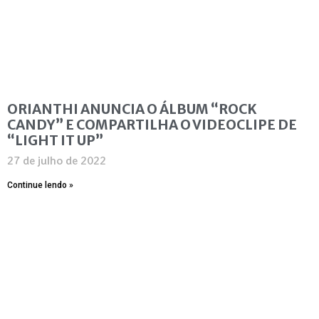
ORIANTHI ANUNCIA O ÁLBUM “ROCK
CANDY” E COMPARTILHA O VIDEOCLIPE DE
“LIGHT IT UP”
27 de julho de 2022
Continue lendo »