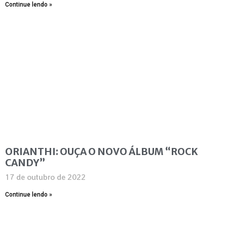
Continue lendo »
ORIANTHI: OUÇA O NOVO ÁLBUM “ROCK
CANDY”
17 de outubro de 2022
Continue lendo »