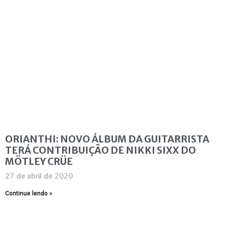
ORIANTHI: NOVO ÁLBUM DA GUITARRISTA
TERÁ CONTRIBUIÇÃO DE NIKKI SIXX DO
MÖTLEY CRÜE
27 de abril de 2020
Continue lendo »