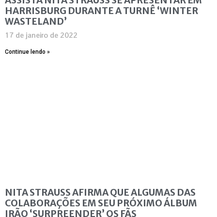
HARRISBURG DURANTE A TURNÊ ‘WINTER
WASTELAND’
17 de janeiro de 2022
Continue lendo »
NITA STRAUSS AFIRMA QUE ALGUMAS DAS
COLABORAÇÕES EM SEU PRÓXIMO ÁLBUM
IRÃO ‘SURPREENDER’ OS FÃS