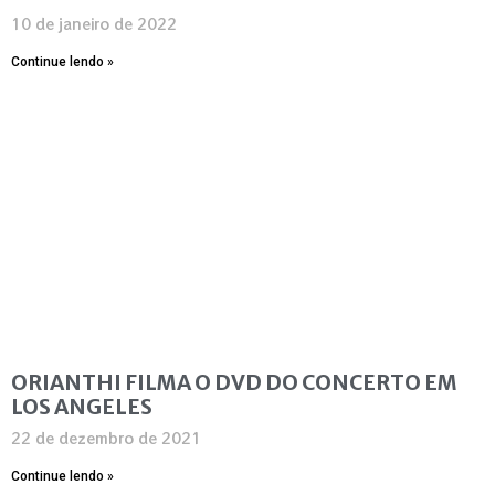
10 de janeiro de 2022
Continue lendo »
ORIANTHI FILMA O DVD DO CONCERTO EM
LOS ANGELES
22 de dezembro de 2021
Continue lendo »