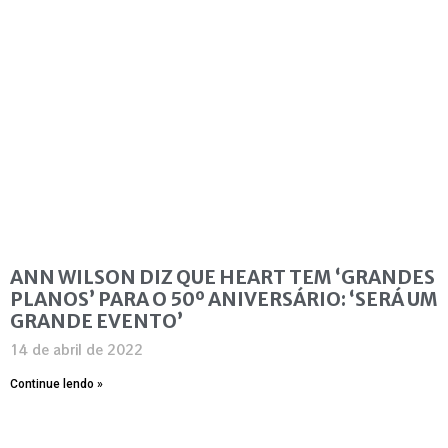
ANN WILSON DIZ QUE HEART TEM ‘GRANDES
PLANOS’ PARA O 50º ANIVERSÁRIO: ‘SERÁ UM
GRANDE EVENTO’
14 de abril de 2022
Continue lendo »