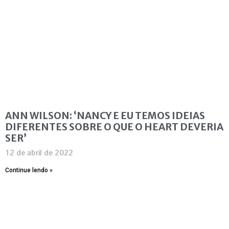
ANN WILSON: ‘NANCY E EU TEMOS IDEIAS
DIFERENTES SOBRE O QUE O HEART DEVERIA
SER’
12 de abril de 2022
Continue lendo »