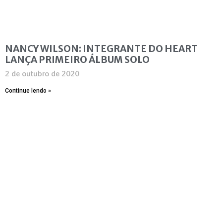
NANCY WILSON: INTEGRANTE DO HEART
LANÇA PRIMEIRO ÁLBUM SOLO
2 de outubro de 2020
Continue lendo »