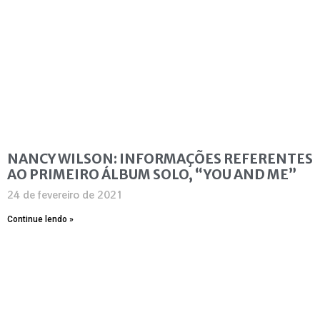
NANCY WILSON: INFORMAÇÕES REFERENTES
AO PRIMEIRO ÁLBUM SOLO, “YOU AND ME”
24 de fevereiro de 2021
Continue lendo »