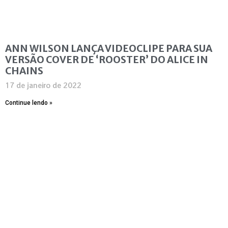
ANN WILSON LANÇA VIDEOCLIPE PARA SUA
VERSÃO COVER DE ‘ROOSTER’ DO ALICE IN
CHAINS
17 de janeiro de 2022
Continue lendo »