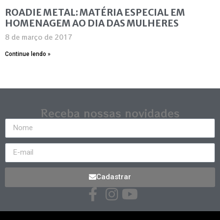
ROADIE METAL: MATÉRIA ESPECIAL EM
HOMENAGEM AO DIA DAS MULHERES
8 de março de 2017
Continue lendo »
Receba nossas novidades
Cadastrar