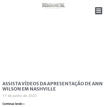
ASSISTA VÍDEOS DA APRESENTAÇÃO DE ANN
WILSON EM NASHVILLE
17 de junho de 2022
Continue lendo »