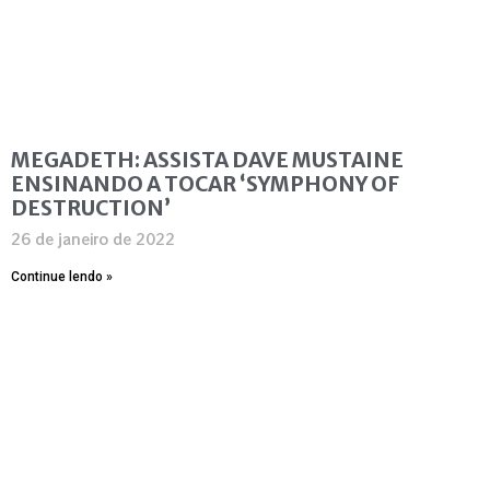
MEGADETH: ASSISTA DAVE MUSTAINE
ENSINANDO A TOCAR ‘SYMPHONY OF
DESTRUCTION’
26 de janeiro de 2022
Continue lendo »