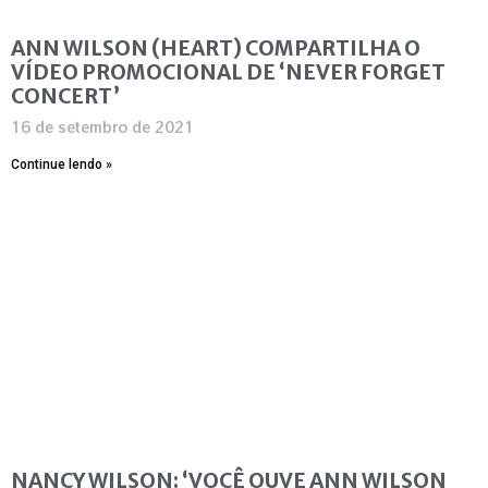
ANN WILSON (HEART) COMPARTILHA O
VÍDEO PROMOCIONAL DE ‘NEVER FORGET
CONCERT’
16 de setembro de 2021
Continue lendo »
NANCY WILSON: ‘VOCÊ OUVE ANN WILSON