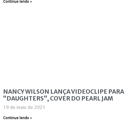
Continue lendo »
NANCY WILSON LANÇA VIDEOCLIPE PARA
“DAUGHTERS”, COVER DO PEARL JAM
19 de maio de 2021
Continue lendo »