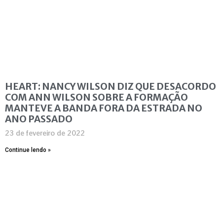
HEART: NANCY WILSON DIZ QUE DESACORDO
COM ANN WILSON SOBRE A FORMAÇÃO
MANTEVE A BANDA FORA DA ESTRADA NO
ANO PASSADO
23 de fevereiro de 2022
Continue lendo »