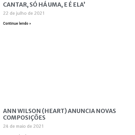
CANTAR, SÓ HÁ UMA, E É ELA’
22 de julho de 2021
Continue lendo »
ANN WILSON (HEART) ANUNCIA NOVAS
COMPOSIÇÕES
24 de maio de 2021