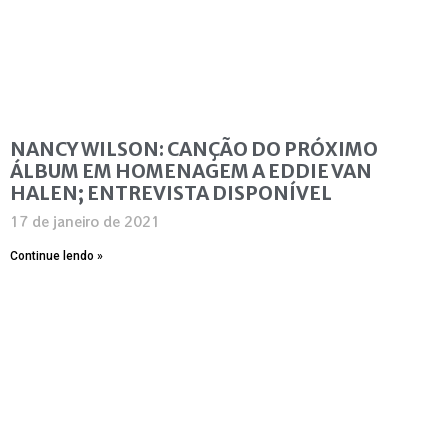
NANCY WILSON: CANÇÃO DO PRÓXIMO
ÁLBUM EM HOMENAGEM A EDDIE VAN
HALEN; ENTREVISTA DISPONÍVEL
17 de janeiro de 2021
Continue lendo »