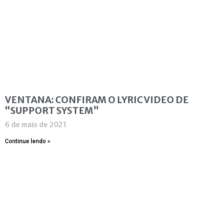
VENTANA: CONFIRAM O LYRIC VIDEO DE
“SUPPORT SYSTEM”
6 de maio de 2021
Continue lendo »