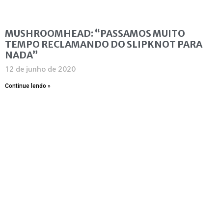
MUSHROOMHEAD: “PASSAMOS MUITO
TEMPO RECLAMANDO DO SLIPKNOT PARA
NADA”
12 de junho de 2020
Continue lendo »