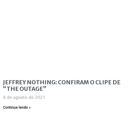
JEFFREY NOTHING: CONFIRAM O CLIPE DE
“THE OUTAGE”
4 de agosto de 2021
Continue lendo »