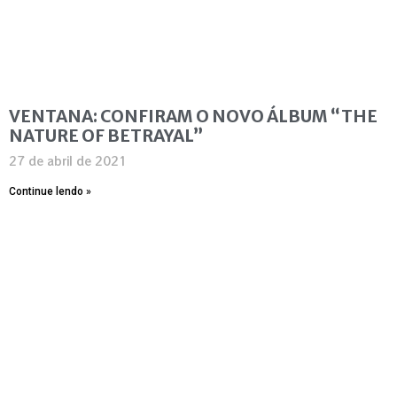
VENTANA: CONFIRAM O NOVO ÁLBUM “THE
NATURE OF BETRAYAL”
27 de abril de 2021
Continue lendo »