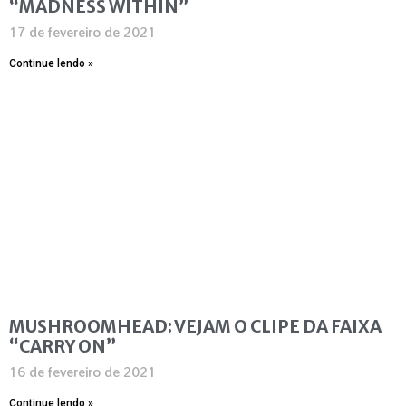
“MADNESS WITHIN”
17 de fevereiro de 2021
Continue lendo »
MUSHROOMHEAD: VEJAM O CLIPE DA FAIXA
“CARRY ON”
16 de fevereiro de 2021
Continue lendo »