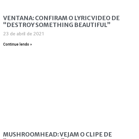
VENTANA: CONFIRAM O LYRIC VIDEO DE
“DESTROY SOMETHING BEAUTIFUL”
23 de abril de 2021
Continue lendo »
MUSHROOMHEAD: VEJAM O CLIPE DE