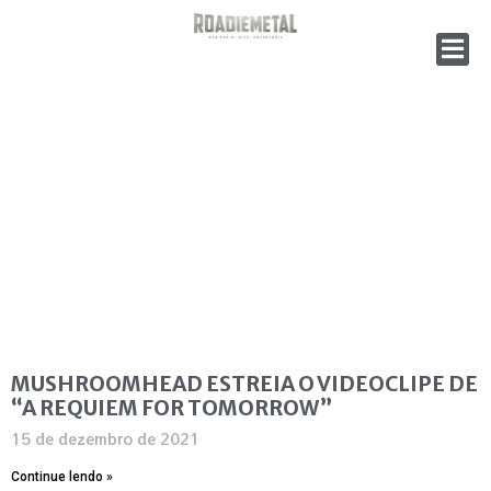
MUSHROOMHEAD ESTREIA O VIDEOCLIPE DE
“A REQUIEM FOR TOMORROW”
15 de dezembro de 2021
Continue lendo »