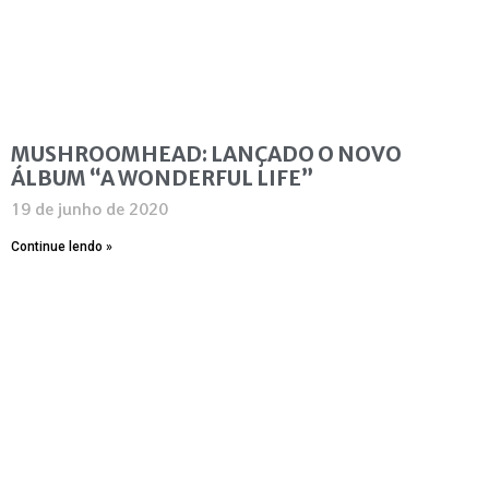
MUSHROOMHEAD: LANÇADO O NOVO
ÁLBUM “A WONDERFUL LIFE”
19 de junho de 2020
Continue lendo »