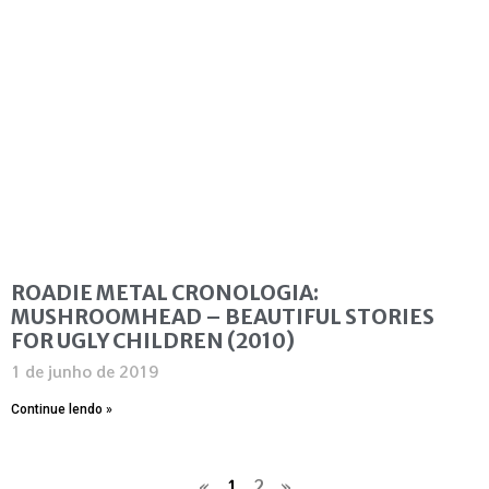
ROADIE METAL CRONOLOGIA:
MUSHROOMHEAD – BEAUTIFUL STORIES
FOR UGLY CHILDREN (2010)
1 de junho de 2019
Continue lendo »
«
1
2
»