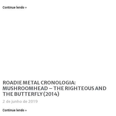
Continue lendo »
ROADIE METAL CRONOLOGIA:
MUSHROOMHEAD – THE RIGHTEOUS AND
THE BUTTERFLY (2014)
2 de junho de 2019
Continue lendo »