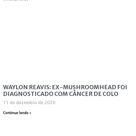
WAYLON REAVIS: EX-MUSHROOMHEAD FOI
DIAGNOSTICADO COM CÂNCER DE COLO
11 de dezembro de 2020
Continue lendo »