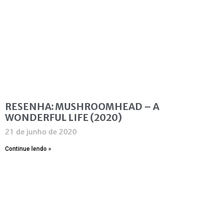
RESENHA: MUSHROOMHEAD – A
WONDERFUL LIFE (2020)
21 de junho de 2020
Continue lendo »