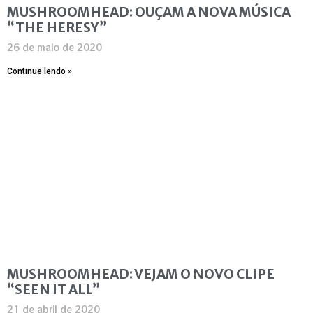
MUSHROOMHEAD: OUÇAM A NOVA MÚSICA
“THE HERESY”
26 de maio de 2020
Continue lendo »
MUSHROOMHEAD: VEJAM O NOVO CLIPE
“SEEN IT ALL”
21 de abril de 2020