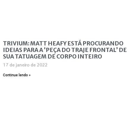
TRIVIUM: MATT HEAFY ESTÁ PROCURANDO
IDEIAS PARA A ‘PEÇA DO TRAJE FRONTAL’ DE
SUA TATUAGEM DE CORPO INTEIRO
17 de janeiro de 2022
Continue lendo »