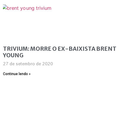
TRIVIUM: MORRE O EX-BAIXISTA BRENT
YOUNG
27 de setembro de 2020
Continue lendo »