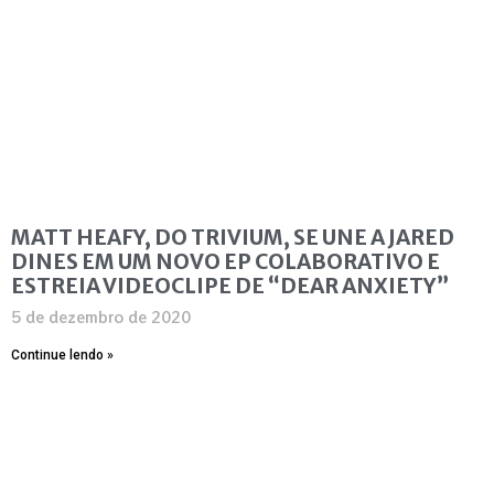
MATT HEAFY, DO TRIVIUM, SE UNE A JARED
DINES EM UM NOVO EP COLABORATIVO E
ESTREIA VIDEOCLIPE DE “DEAR ANXIETY”
5 de dezembro de 2020
Continue lendo »