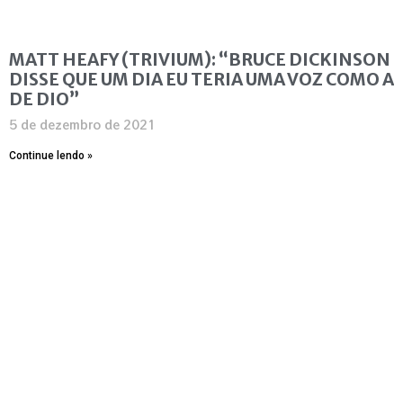
MATT HEAFY (TRIVIUM): “BRUCE DICKINSON
DISSE QUE UM DIA EU TERIA UMA VOZ COMO A
DE DIO”
5 de dezembro de 2021
Continue lendo »