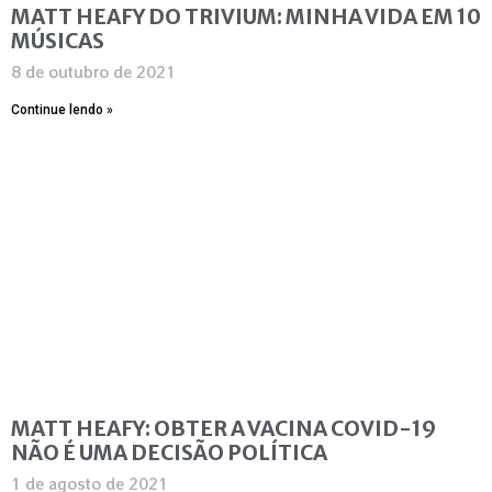
MATT HEAFY DO TRIVIUM: MINHA VIDA EM 10
MÚSICAS
8 de outubro de 2021
Continue lendo »
MATT HEAFY: OBTER A VACINA COVID-19
NÃO É UMA DECISÃO POLÍTICA
1 de agosto de 2021