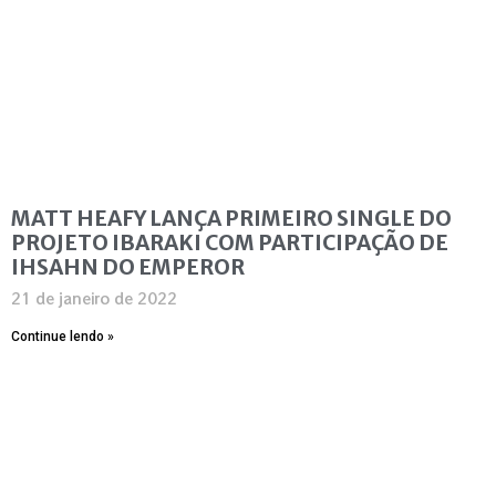
MATT HEAFY LANÇA PRIMEIRO SINGLE DO
PROJETO IBARAKI COM PARTICIPAÇÃO DE
IHSAHN DO EMPEROR
21 de janeiro de 2022
Continue lendo »