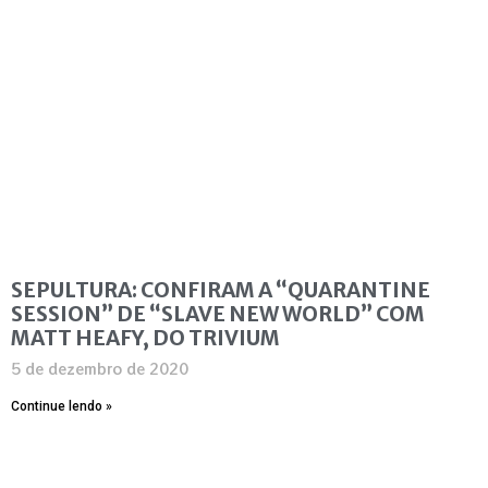
SEPULTURA: CONFIRAM A “QUARANTINE
SESSION” DE “SLAVE NEW WORLD” COM
MATT HEAFY, DO TRIVIUM
5 de dezembro de 2020
Continue lendo »