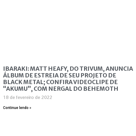
IBARAKI: MATT HEAFY, DO TRIVUM, ANUNCIA
ÁLBUM DE ESTREIA DE SEU PROJETO DE
BLACK METAL; CONFIRA VIDEOCLIPE DE
“AKUMU”, COM NERGAL DO BEHEMOTH
18 de fevereiro de 2022
Continue lendo »