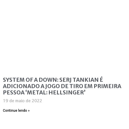
SYSTEM OF A DOWN: SERJ TANKIAN É
ADICIONADO A JOGO DE TIRO EM PRIMEIRA
PESSOA ‘METAL: HELLSINGER’
19 de maio de 2022
Continue lendo »