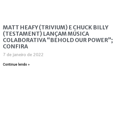
MATT HEAFY (TRIVIUM) E CHUCK BILLY
(TESTAMENT) LANÇAM MÚSICA
COLABORATIVA “BEHOLD OUR POWER”;
CONFIRA
7 de janeiro de 2022
Continue lendo »