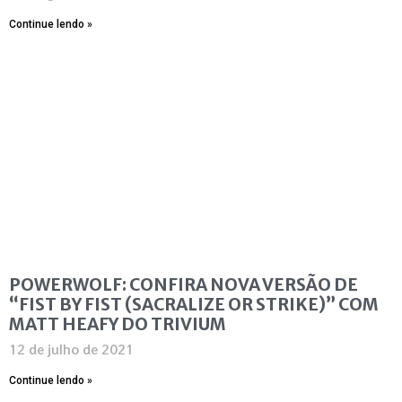
Continue lendo »
POWERWOLF: CONFIRA NOVA VERSÃO DE
“FIST BY FIST (SACRALIZE OR STRIKE)” COM
MATT HEAFY DO TRIVIUM
12 de julho de 2021
Continue lendo »