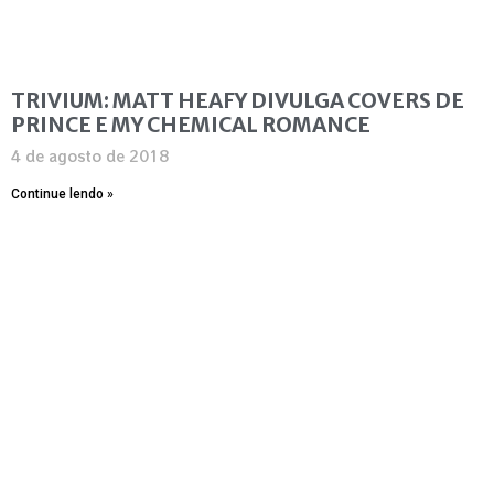
TRIVIUM: MATT HEAFY DIVULGA COVERS DE
PRINCE E MY CHEMICAL ROMANCE
4 de agosto de 2018
Continue lendo »