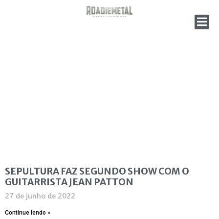
SEPULTURA FAZ SEGUNDO SHOW COM O
GUITARRISTA JEAN PATTON
27 de junho de 2022
Continue lendo »