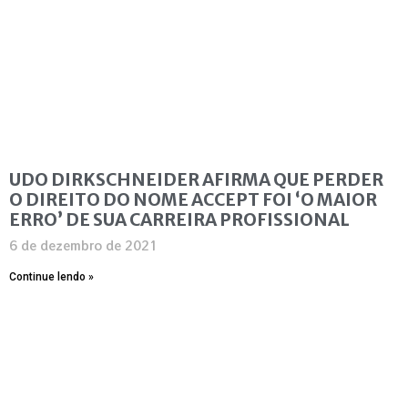
UDO DIRKSCHNEIDER AFIRMA QUE PERDER
O DIREITO DO NOME ACCEPT FOI ‘O MAIOR
ERRO’ DE SUA CARREIRA PROFISSIONAL
6 de dezembro de 2021
Continue lendo »