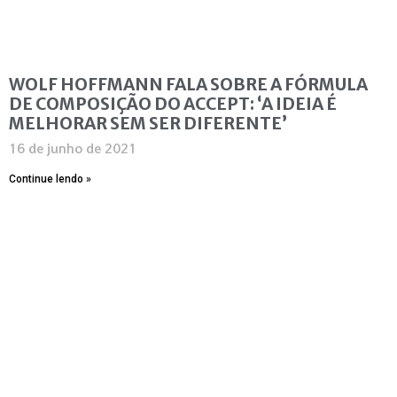
WOLF HOFFMANN FALA SOBRE A FÓRMULA
DE COMPOSIÇÃO DO ACCEPT: ‘A IDEIA É
MELHORAR SEM SER DIFERENTE’
16 de junho de 2021
Continue lendo »