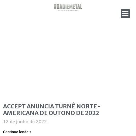
ACCEPT ANUNCIA TURNÊ NORTE-
AMERICANA DE OUTONO DE 2022
12 de junho de 2022
Continue lendo »