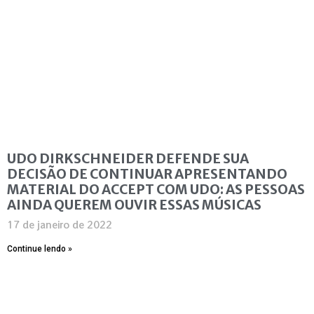
UDO DIRKSCHNEIDER DEFENDE SUA
DECISÃO DE CONTINUAR APRESENTANDO
MATERIAL DO ACCEPT COM UDO: AS PESSOAS
AINDA QUEREM OUVIR ESSAS MÚSICAS
17 de janeiro de 2022
Continue lendo »