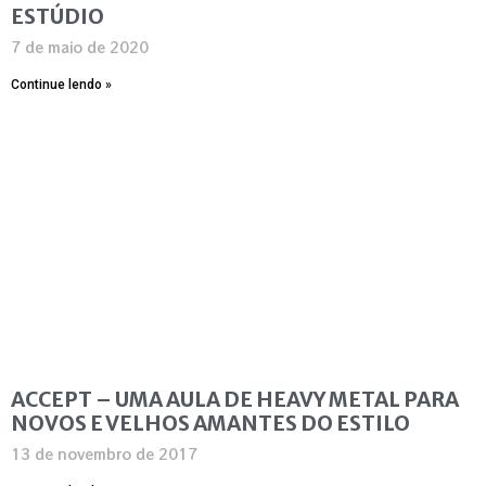
ESTÚDIO
7 de maio de 2020
Continue lendo »
ACCEPT – UMA AULA DE HEAVY METAL PARA
NOVOS E VELHOS AMANTES DO ESTILO
13 de novembro de 2017