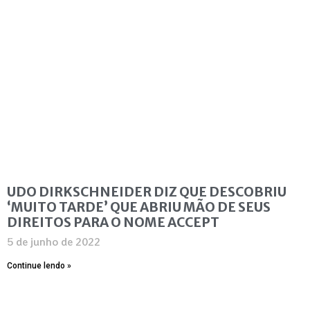
UDO DIRKSCHNEIDER DIZ QUE DESCOBRIU
‘MUITO TARDE’ QUE ABRIU MÃO DE SEUS
DIREITOS PARA O NOME ACCEPT
5 de junho de 2022
Continue lendo »