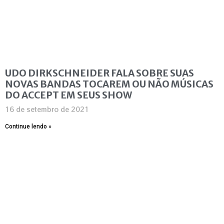
UDO DIRKSCHNEIDER FALA SOBRE SUAS
NOVAS BANDAS TOCAREM OU NÃO MÚSICAS
DO ACCEPT EM SEUS SHOW
16 de setembro de 2021
Continue lendo »