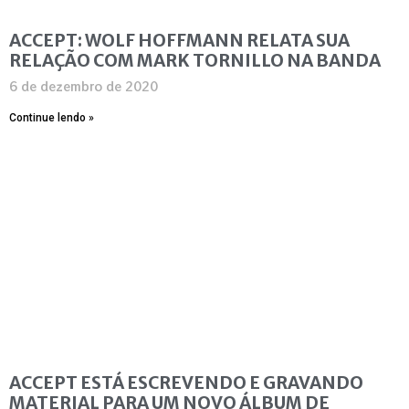
ACCEPT: WOLF HOFFMANN RELATA SUA
RELAÇÃO COM MARK TORNILLO NA BANDA
6 de dezembro de 2020
Continue lendo »
ACCEPT ESTÁ ESCREVENDO E GRAVANDO
MATERIAL PARA UM NOVO ÁLBUM DE