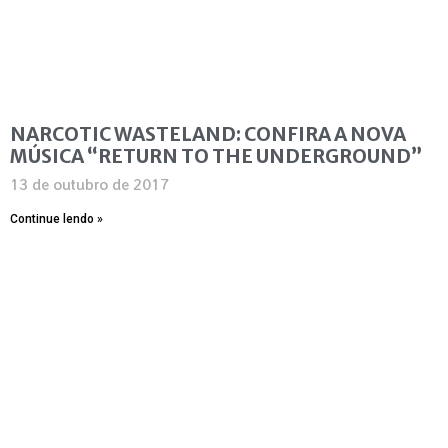
NARCOTIC WASTELAND: CONFIRA A NOVA
MÚSICA “RETURN TO THE UNDERGROUND”
13 de outubro de 2017
Continue lendo »