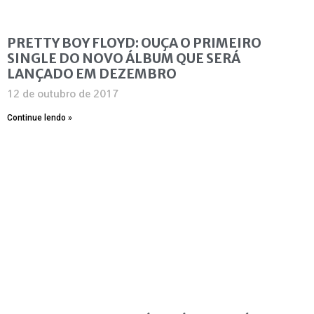
PRETTY BOY FLOYD: OUÇA O PRIMEIRO
SINGLE DO NOVO ÁLBUM QUE SERÁ
LANÇADO EM DEZEMBRO
12 de outubro de 2017
Continue lendo »