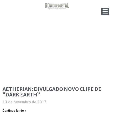
AETHERIAN: DIVULGADO NOVO CLIPE DE
“DARK EARTH”
13 de novembro de 2017
Continue lendo »