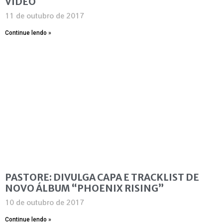
VIDEO
11 de outubro de 2017
Continue lendo »
PASTORE: DIVULGA CAPA E TRACKLIST DE
NOVO ÁLBUM “PHOENIX RISING”
10 de outubro de 2017
Continue lendo »