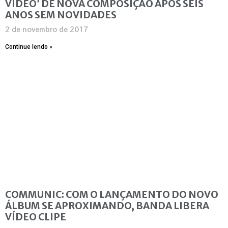
VÍDEO’ DE NOVA COMPOSIÇÃO APÓS SEIS
ANOS SEM NOVIDADES
2 de novembro de 2017
Continue lendo »
COMMUNIC: COM O LANÇAMENTO DO NOVO
ÁLBUM SE APROXIMANDO, BANDA LIBERA
VÍDEO CLIPE