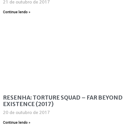
21 de outubro de 2017
Continue lendo »
RESENHA: TORTURE SQUAD – FAR BEYOND
EXISTENCE (2017)
20 de outubro de 2017
Continue lendo »