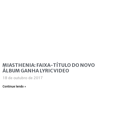
MIASTHENIA: FAIXA-TÍTULO DO NOVO
ÁLBUM GANHA LYRIC VIDEO
18 de outubro de 2017
Continue lendo »