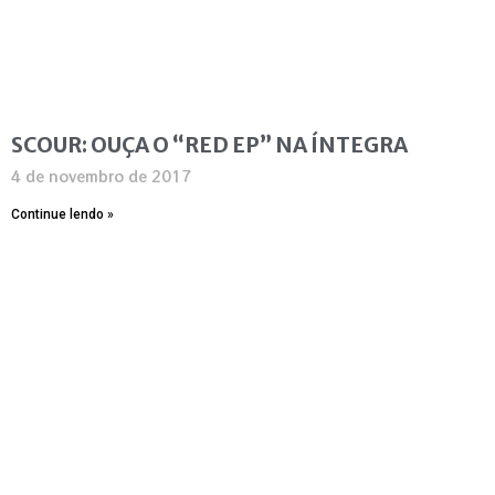
SCOUR: OUÇA O “RED EP” NA ÍNTEGRA
4 de novembro de 2017
Continue lendo »