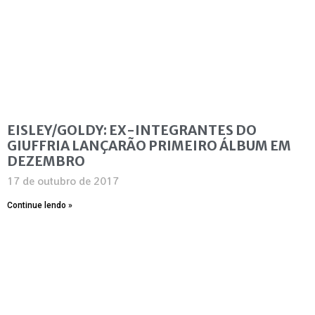
EISLEY/GOLDY: EX-INTEGRANTES DO
GIUFFRIA LANÇARÃO PRIMEIRO ÁLBUM EM
DEZEMBRO
17 de outubro de 2017
Continue lendo »