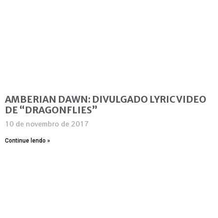
AMBERIAN DAWN: DIVULGADO LYRIC VIDEO
DE “DRAGONFLIES”
10 de novembro de 2017
Continue lendo »