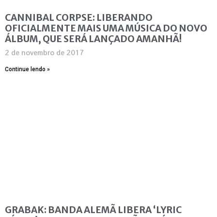
CANNIBAL CORPSE: LIBERANDO
OFICIALMENTE MAIS UMA MÚSICA DO NOVO
ÁLBUM, QUE SERÁ LANÇADO AMANHÃ!
2 de novembro de 2017
Continue lendo »
GRABAK: BANDA ALEMÃ LIBERA ‘LYRIC