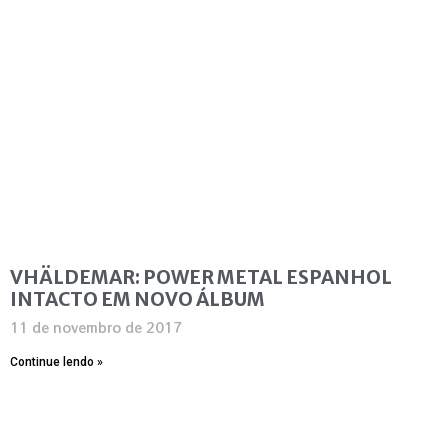
VHÄLDEMAR: POWER METAL ESPANHOL
INTACTO EM NOVO ÁLBUM
11 de novembro de 2017
Continue lendo »