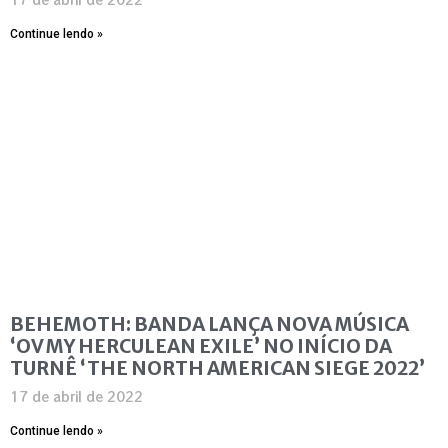
Continue lendo »
BEHEMOTH: BANDA LANÇA NOVA MÚSICA
‘OV MY HERCULEAN EXILE’ NO INÍCIO DA
TURNÊ ‘THE NORTH AMERICAN SIEGE 2022’
17 de abril de 2022
Continue lendo »