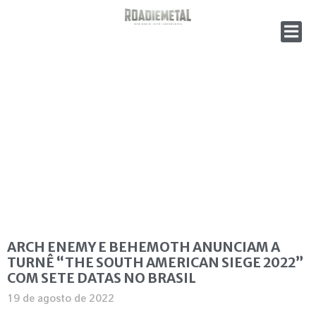
ARCH ENEMY E BEHEMOTH ANUNCIAM A
TURNÊ “THE SOUTH AMERICAN SIEGE 2022”
COM SETE DATAS NO BRASIL
19 de agosto de 2022