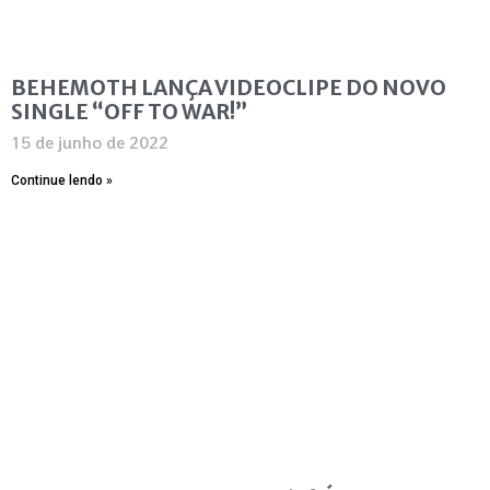
BEHEMOTH LANÇA VIDEOCLIPE DO NOVO
SINGLE “OFF TO WAR!”
15 de junho de 2022
Continue lendo »