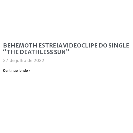
BEHEMOTH ESTREIA VIDEOCLIPE DO SINGLE
“THE DEATHLESS SUN”
27 de julho de 2022
Continue lendo »