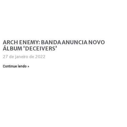
ARCH ENEMY: BANDA ANUNCIA NOVO
ÁLBUM ‘DECEIVERS’
27 de janeiro de 2022
Continue lendo »