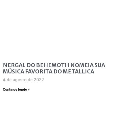
NERGAL DO BEHEMOTH NOMEIA SUA
MÚSICA FAVORITA DO METALLICA
4 de agosto de 2022
Continue lendo »