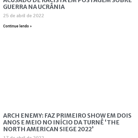
GUERRA NA UCRÂNIA
25 de abril de 2022
Continue lendo »
ARCH ENEMY: FAZ PRIMEIRO SHOW EM DOIS
ANOS E MEIO NO INÍCIO DA TURNÊ ‘THE
NORTH AMERICAN SIEGE 2022’
17 de abril de 2022