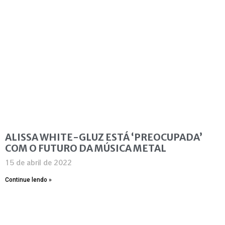
ALISSA WHITE-GLUZ ESTÁ ‘PREOCUPADA’
COM O FUTURO DA MÚSICA METAL
15 de abril de 2022
Continue lendo »