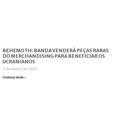
BEHEMOTH: BANDA VENDERÁ PEÇAS RARAS
DO MERCHANDISING PARA BENEFICIAR OS
UCRANIANOS
2 de março de 2022
Continue lendo »