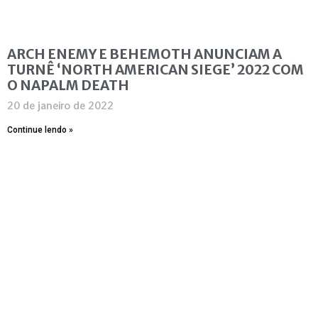
ARCH ENEMY E BEHEMOTH ANUNCIAM A
TURNÊ ‘NORTH AMERICAN SIEGE’ 2022 COM
O NAPALM DEATH
20 de janeiro de 2022
Continue lendo »