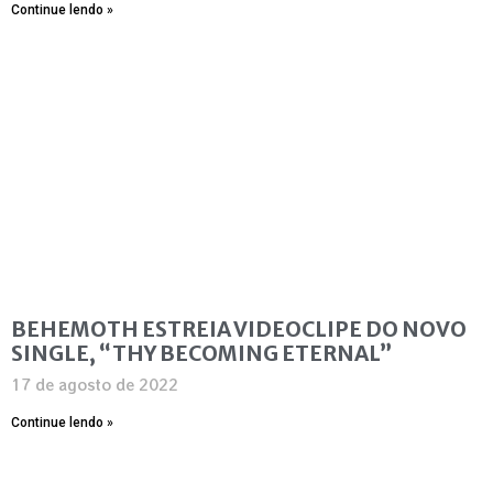
Continue lendo »
BEHEMOTH ESTREIA VIDEOCLIPE DO NOVO
SINGLE, “THY BECOMING ETERNAL”
17 de agosto de 2022
Continue lendo »