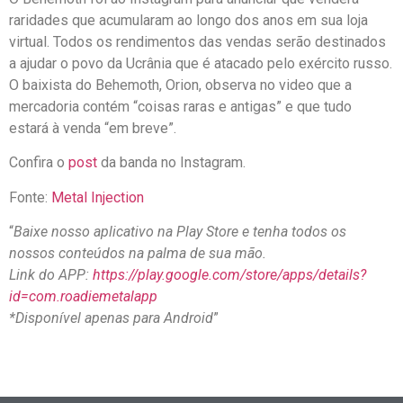
raridades que acumularam ao longo dos anos em sua loja
virtual. Todos os rendimentos das vendas serão destinados
a ajudar o povo da Ucrânia que é atacado pelo exército russo.
O baixista do Behemoth, Orion, observa no video que a
mercadoria contém “coisas raras e antigas” e que tudo
estará à venda “em breve”.
Confira o
post
da banda no Instagram.
Fonte:
Metal Injection
“
Baixe nosso aplicativo na Play Store e tenha todos os
nossos conteúdos na palma de sua mão.
Link do APP:
https://play.google.com/store/apps/details?
id=com.roadiemetalapp
*Disponível apenas para Android
”