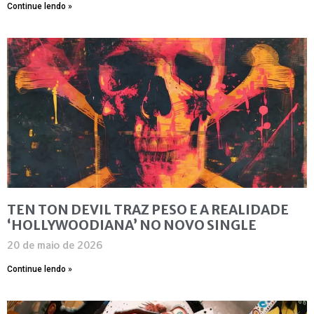
Continue lendo »
TEN TON DEVIL TRAZ PESO E A REALIDADE
‘HOLLYWOODIANA’ NO NOVO SINGLE
20 de maio de 2026
Continue lendo »