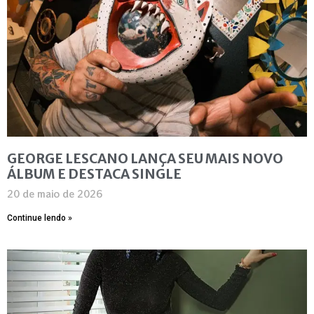
GEORGE LESCANO LANÇA SEU MAIS NOVO
ÁLBUM E DESTACA SINGLE
20 de maio de 2026
Continue lendo »