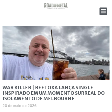
WAR KILLER | REETOXA LANÇA SINGLE
INSPIRADO EM UM MOMENTO SURREAL DO
ISOLAMENTO DE MELBOURNE
20 de maio de 2026