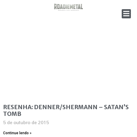
RESENHA: DENNER/SHERMANN – SATAN’S
TOMB
5 de outubro de 2015
Continue lendo »