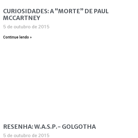
CURIOSIDADES: A “MORTE” DE PAUL
MCCARTNEY
5 de outubro de 2015
Continue lendo »
RESENHA: W.A.S.P.- GOLGOTHA
5 de outubro de 2015