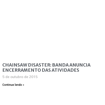
CHAINSAW DISASTER: BANDA ANUNCIA
ENCERRAMENTO DAS ATIVIDADES
5 de outubro de 2015
Continue lendo »