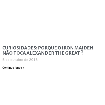
CURIOSIDADES: PORQUE O IRON MAIDEN
NÃO TOCA ALEXANDER THE GREAT ?
5 de outubro de 2015
Continue lendo »