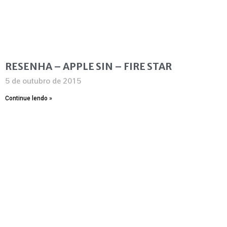
RESENHA – APPLE SIN – FIRE STAR
5 de outubro de 2015
Continue lendo »