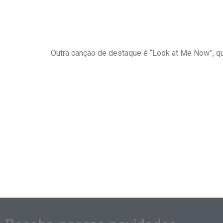
Outra canção de destaque é “Look at Me Now”, qu