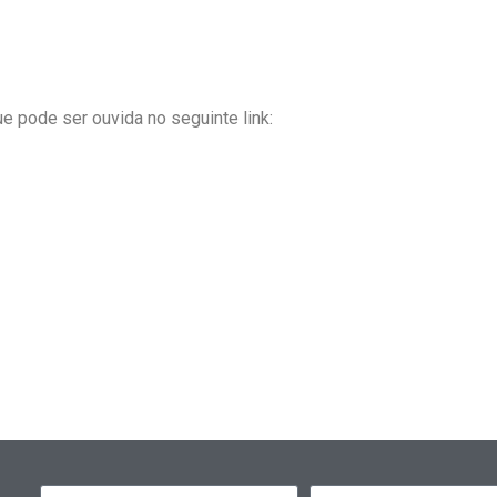
e pode ser ouvida no seguinte link: