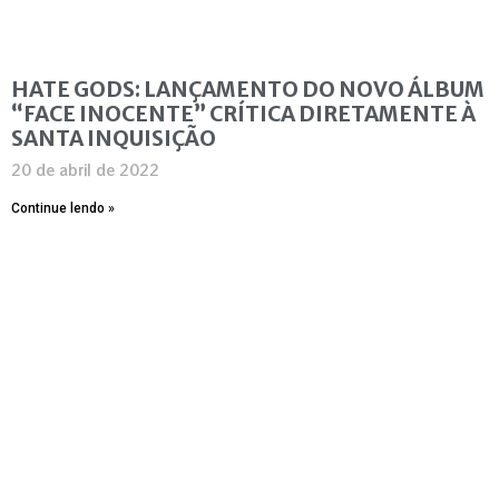
HATE GODS: LANÇAMENTO DO NOVO ÁLBUM
“FACE INOCENTE” CRÍTICA DIRETAMENTE À
SANTA INQUISIÇÃO
20 de abril de 2022
Continue lendo »