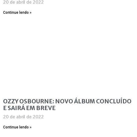
20 de abril de 2022
Continue lendo »
OZZY OSBOURNE: NOVO ÁLBUM CONCLUÍDO
E SAIRÁ EM BREVE
20 de abril de 2022
Continue lendo »