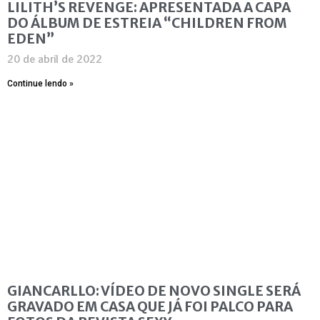
LILITH’S REVENGE: APRESENTADA A CAPA
DO ÁLBUM DE ESTREIA “CHILDREN FROM
EDEN”
20 de abril de 2022
Continue lendo »
GIANCARLLO: VÍDEO DE NOVO SINGLE SERÁ
GRAVADO EM CASA QUE JÁ FOI PALCO PARA