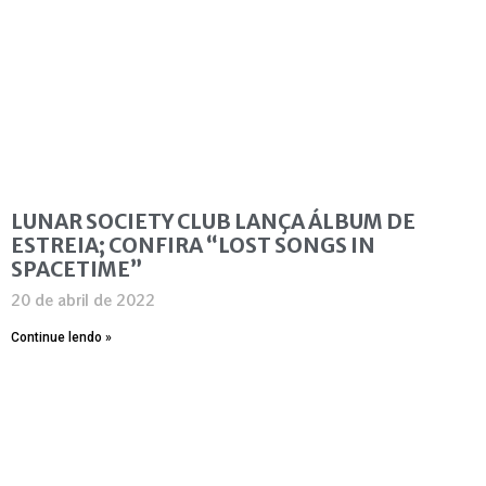
LUNAR SOCIETY CLUB LANÇA ÁLBUM DE
ESTREIA; CONFIRA “LOST SONGS IN
SPACETIME”
20 de abril de 2022
Continue lendo »