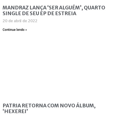
MANDRAZ LANÇA ‘SER ALGUÉM’, QUARTO
SINGLE DE SEU EP DE ESTREIA
20 de abril de 2022
Continue lendo »
PATRIA RETORNA COM NOVO ÁLBUM,
‘HEXEREI’