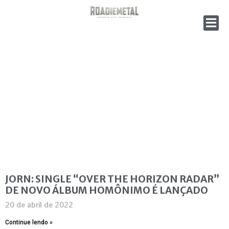
JORN: SINGLE “OVER THE HORIZON RADAR”
DE NOVO ÁLBUM HOMÔNIMO É LANÇADO
20 de abril de 2022
Continue lendo »