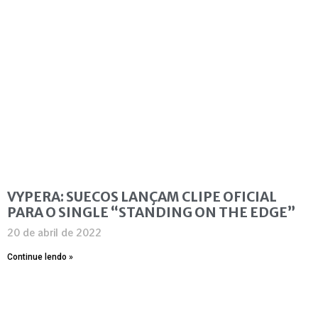
VYPERA: SUECOS LANÇAM CLIPE OFICIAL
PARA O SINGLE “STANDING ON THE EDGE”
20 de abril de 2022
Continue lendo »