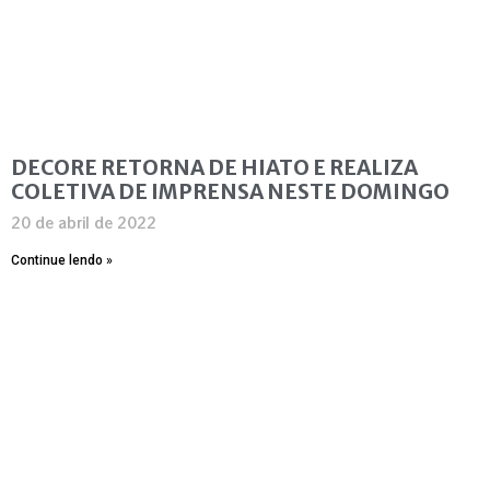
DECORE RETORNA DE HIATO E REALIZA
COLETIVA DE IMPRENSA NESTE DOMINGO
20 de abril de 2022
Continue lendo »