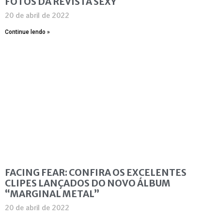
FOTOS DA REVISTA SEXY
20 de abril de 2022
Continue lendo »
FACING FEAR: CONFIRA OS EXCELENTES
CLIPES LANÇADOS DO NOVO ÁLBUM
“MARGINAL METAL”
20 de abril de 2022