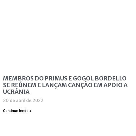
MEMBROS DO PRIMUS E GOGOL BORDELLO
SE REÚNEM E LANÇAM CANÇÃO EM APOIO A
UCRÂNIA
20 de abril de 2022
Continue lendo »