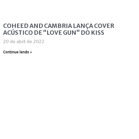
COHEED AND CAMBRIA LANÇA COVER
ACÚSTICO DE “LOVE GUN” DO KISS
20 de abril de 2022
Continue lendo »