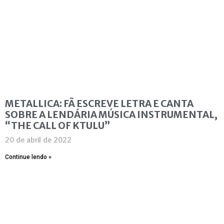
METALLICA: FÃ ESCREVE LETRA E CANTA
SOBRE A LENDÁRIA MÚSICA INSTRUMENTAL,
“THE CALL OF KTULU”
20 de abril de 2022
Continue lendo »