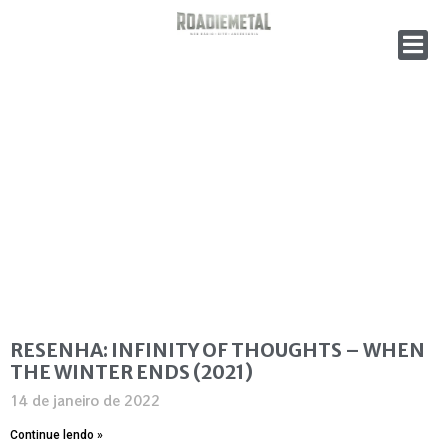
RESENHA: INFINITY OF THOUGHTS – WHEN
THE WINTER ENDS (2021)
14 de janeiro de 2022
Continue lendo »