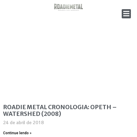
ROADIE METAL CRONOLOGIA: OPETH –
WATERSHED (2008)
24 de abril de 2018
Continue lendo »