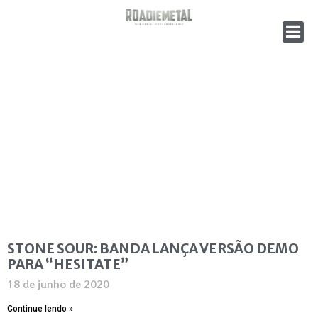
STONE SOUR: BANDA LANÇA VERSÃO DEMO
PARA “HESITATE”
18 de junho de 2020
Continue lendo »