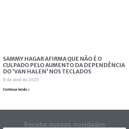
SAMMY HAGAR AFIRMA QUE NÃO É O
CULPADO PELO AUMENTO DA DEPENDÊNCIA
DO ‘VAN HALEN’ NOS TECLADOS
8 de abril de 2020
Continue lendo »
Receba nossas novidades