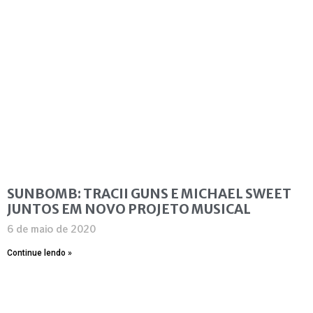
SUNBOMB: TRACII GUNS E MICHAEL SWEET
JUNTOS EM NOVO PROJETO MUSICAL
6 de maio de 2020
Continue lendo »