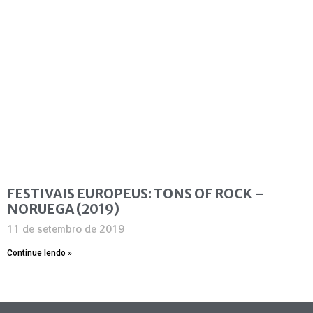
FESTIVAIS EUROPEUS: TONS OF ROCK –
NORUEGA (2019)
11 de setembro de 2019
Continue lendo »