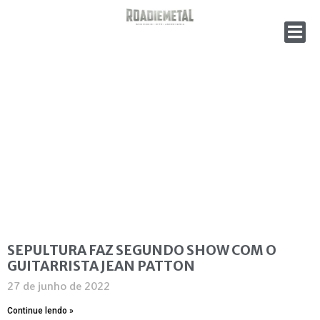
SEPULTURA FAZ SEGUNDO SHOW COM O
GUITARRISTA JEAN PATTON
27 de junho de 2022
Continue lendo »