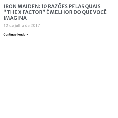
IRON MAIDEN: 10 RAZÕES PELAS QUAIS
“THE X FACTOR” É MELHOR DO QUE VOCÊ
IMAGINA
12 de julho de 2017
Continue lendo »