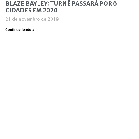
BLAZE BAYLEY: TURNÊ PASSARÁ POR 6
CIDADES EM 2020
21 de novembro de 2019
Continue lendo »