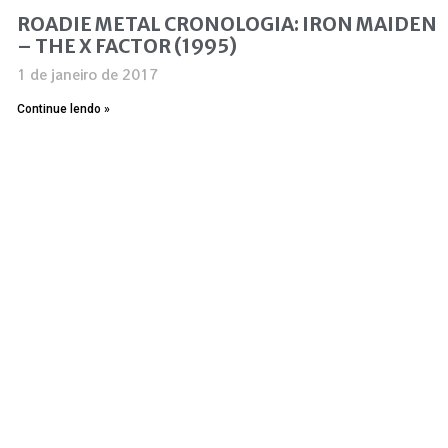
ROADIE METAL CRONOLOGIA: IRON MAIDEN
– THE X FACTOR (1995)
1 de janeiro de 2017
Continue lendo »