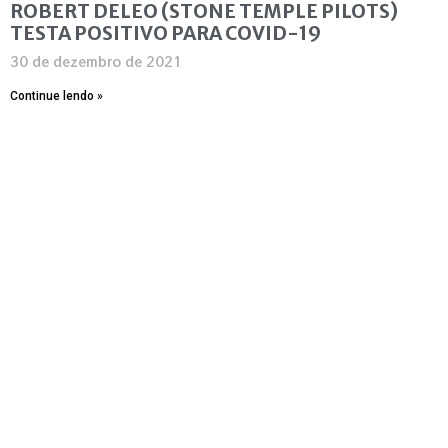
ROBERT DELEO (STONE TEMPLE PILOTS)
TESTA POSITIVO PARA COVID-19
30 de dezembro de 2021
Continue lendo »