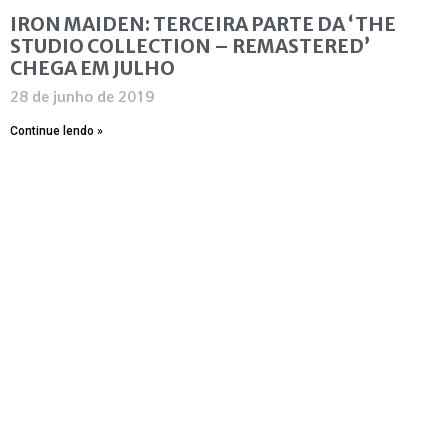
IRON MAIDEN: TERCEIRA PARTE DA ‘THE
STUDIO COLLECTION – REMASTERED’
CHEGA EM JULHO
28 de junho de 2019
Continue lendo »