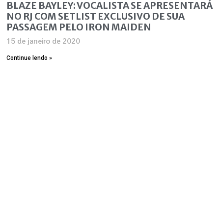
BLAZE BAYLEY: VOCALISTA SE APRESENTARÁ
NO RJ COM SETLIST EXCLUSIVO DE SUA
PASSAGEM PELO IRON MAIDEN
15 de janeiro de 2020
Continue lendo »