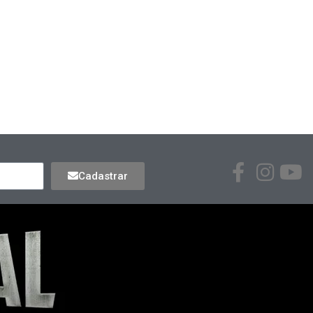
Cadastrar