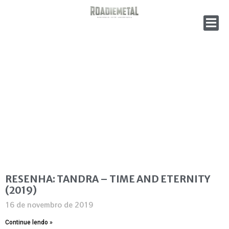
RESENHA: TANDRA – TIME AND ETERNITY
(2019)
16 de novembro de 2019
Continue lendo »