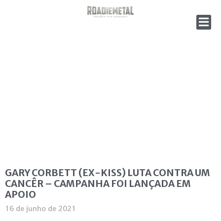
GARY CORBETT (EX-KISS) LUTA CONTRA UM
CANCÊR – CAMPANHA FOI LANÇADA EM
APOIO
16 de junho de 2021