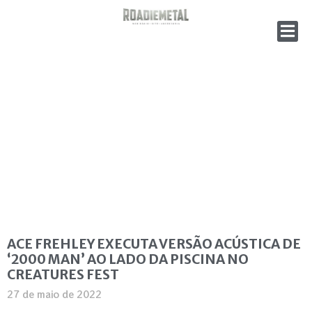
ACE FREHLEY EXECUTA VERSÃO ACÚSTICA DE
‘2000 MAN’ AO LADO DA PISCINA NO
CREATURES FEST
27 de maio de 2022