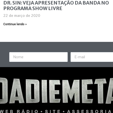
DR. SIN: VEJA APRESENTAÇÃO DA BANDA NO
PROGRAMA SHOW LIVRE
22 de março de 2020
Continue lendo »