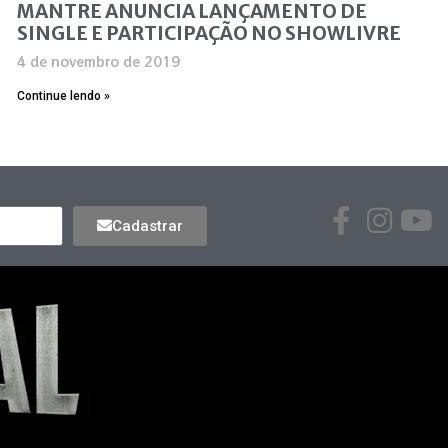
MANTRE ANUNCIA LANÇAMENTO DE
SINGLE E PARTICIPAÇÃO NO SHOWLIVRE
4 de novembro de 2019
Continue lendo »
Cadastrar